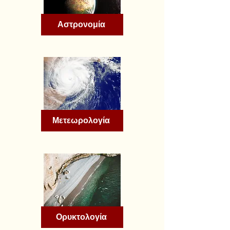
Αστρονομία
Μετεωρολογία
Ορυκτολογία