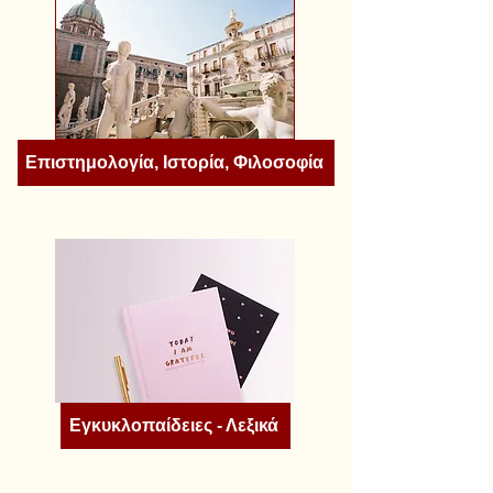
Επιστημολογία, Ιστορία, Φιλοσοφία
Εγκυκλοπαίδειες - Λεξικά