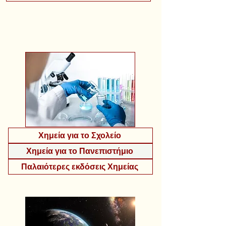
Χημεία για το Σχολείο
Χημεία για το Πανεπιστήμιο
Παλαιότερες εκδόσεις Χημείας