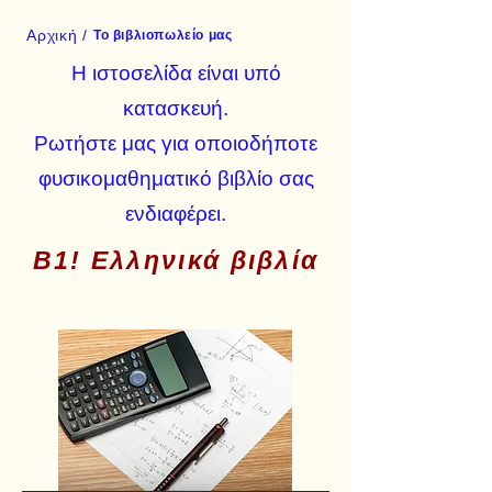
Αρχική /
Το βιβλιοπωλείο μας
Η ιστοσελίδα είναι υπό
κατασκευή.
Ρωτήστε μας για οποιοδήποτε
φυσικομαθηματικό βιβλίο σας
ενδιαφέρει.
Β1! Ελληνικά βιβλία