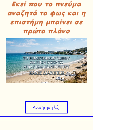
Εκεί που το πνεύμα
αναζητά το φως και η
επιστήμη μπαίνει σε
πρώτο πλάνο
Αναζήτηση