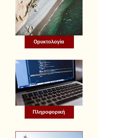
Ορυκτολογία
Πληροφορική