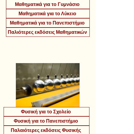
Μαθηματικά για το Γυμνάσιο
Μαθηματικά για το Λύκειο
Μαθηματικά για το Πανεπιστήμιο
Παλιότερες εκδόσεις Μαθηματικών
Φυσική για το Σχολείο
Φυσική για το Πανεπιστήμιο
Παλαιότερες εκδόσεις Φυσικής