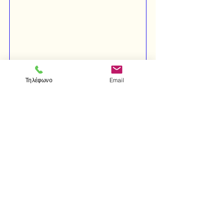
Τηλέφωνο
Email