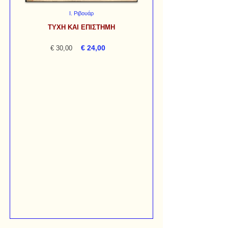
Ι. Ριβουάρ
ΤΥΧΗ ΚΑΙ ΕΠΙΣΤΗΜΗ
€ 24,00
€ 30,00