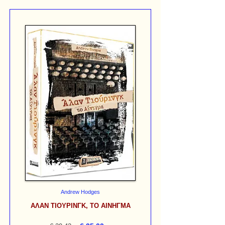
Andrew Hodges
ΑΛΑΝ ΤΙΟΥΡΙΝΓΚ, ΤΟ ΑΙΝΗΓΜΑ