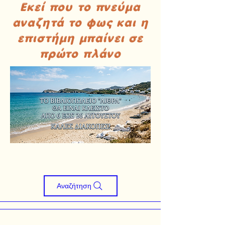
Εκεί που το πνεύμα
αναζητά το φως και η
επιστήμη μπαίνει σε
πρώτο πλάνο
Αναζήτηση