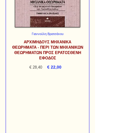
Γιαννούλη Βρατσάνου
ΑΡΧΙΜΗΔΟΥΣ ΜΗΧΑΝΙΚΑ
ΘΕΩΡΗΜΑΤΑ - ΠΕΡΙ ΤΩΝ ΜΗΧΑΝΙΚΩΝ
ΘΕΩΡΗΜΑΤΩΝ ΠΡΟΣ ΕΡΑΤΟΣΘΕΝΗ
ΕΦΟΔΟΣ
€ 22,00
€ 28,40