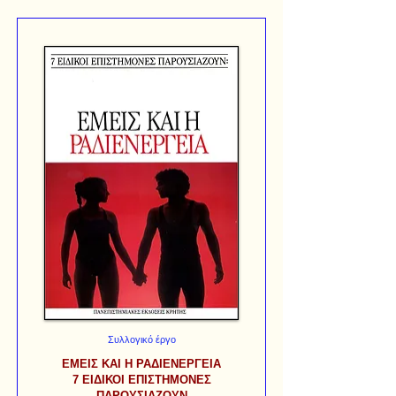
Συλλογικό έργο
ΕΜΕΙΣ ΚΑΙ Η ΡΑΔΙΕΝΕΡΓΕΙΑ
7 ΕΙΔΙΚΟΙ ΕΠΙΣΤΗΜΟΝΕΣ
ΠΑΡΟΥΣΙΑΖΟΥΝ