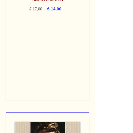
€ 14,00
€ 17,00