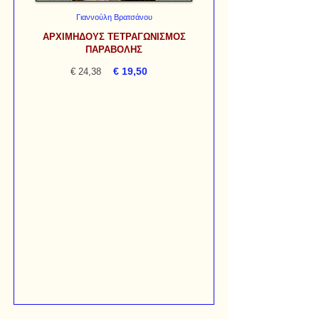
Γιαννούλη Βρατσάνου
ΑΡΧΙΜΗΔΟΥΣ ΤΕΤΡΑΓΩΝΙΣΜΟΣ
ΠΑΡΑΒΟΛΗΣ
€ 19,50
€ 24,38