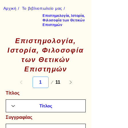
Αρχική /
Το βιβλιοπωλείο μας /
Επιστημολογία, Ιστορία,
Φιλοσοφία των Θετικών
Επιστημών
Επιστημολογία,
Ιστορία, Φιλοσοφία
των Θετικών
Επιστημών
Σελίδα
11
1
Τίτλος
Συγγραφέας