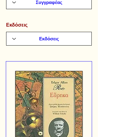
Εκδόσεις