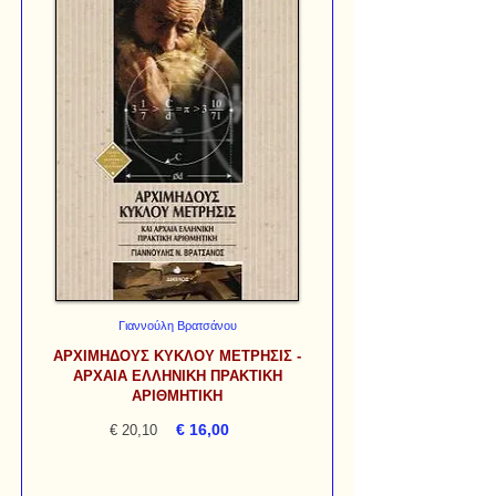
Γιαννούλη Βρατσάνου
ΑΡΧΙΜΗΔΟΥΣ ΚΥΚΛΟΥ ΜΕΤΡΗΣΙΣ -
ΑΡΧΑΙΑ ΕΛΛΗΝΙΚΗ ΠΡΑΚΤΙΚΗ
ΑΡΙΘΜΗΤΙΚΗ
€ 16,00
€ 20,10