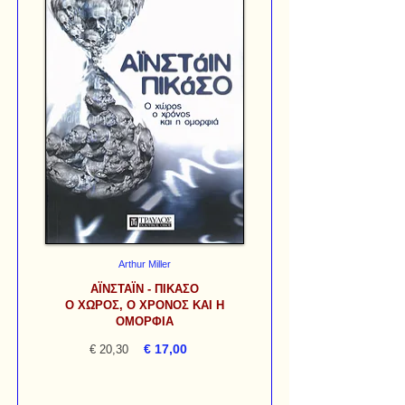
Arthur Miller
ΑΪΝΣΤΑΪΝ - ΠΙΚΑΣΟ
Ο ΧΩΡΟΣ, Ο ΧΡΟΝΟΣ ΚΑΙ Η
ΟΜΟΡΦΙΑ
€ 17,00
€ 20,30