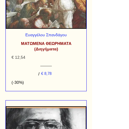
Ευαγγέλου Σπανδάγου
ΜΑΤΩΜΕΝΑ ΘΕΩΡΗΜΑΤΑ
(Διηγήματα)
€ 12,54
/
€ 8,78
(-30%)