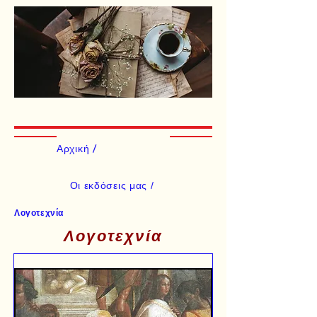
Αρχική /
Οι εκδόσεις μας /
Λογοτεχνία
Λογοτεχνία