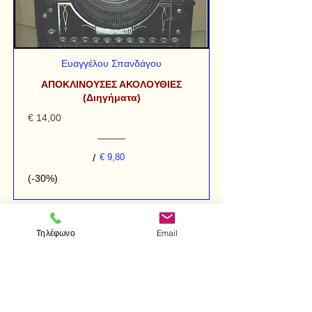
Ευαγγέλου Σπανδάγου
ΑΠΟΚΛΙΝΟΥΣΕΣ ΑΚΟΛΟΥΘΙΕΣ
(Διηγήματα)
€ 14,00
/
€ 9,80
(-30%)
Τηλέφωνο
Email