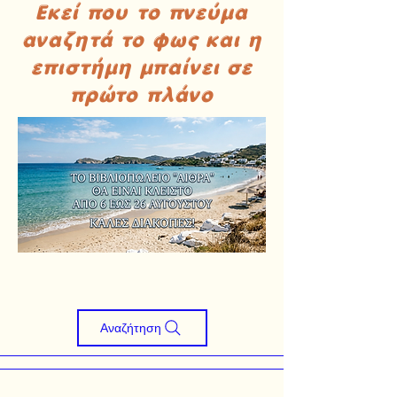
Εκεί που το πνεύμα
αναζητά το φως και η
επιστήμη μπαίνει σε
πρώτο πλάνο
Αναζήτηση