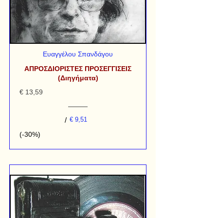
Ευαγγέλου Σπανδάγου
ΑΠΡΟΣΔΙΟΡΙΣΤΕΣ ΠΡΟΣΕΓΓΙΣΕΙΣ
(Διηγήματα)
€ 13,59
/
€ 9,51
(-30%)