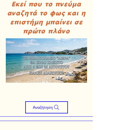
Εκεί που το πνεύμα
αναζητά το φως και η
επιστήμη μπαίνει σε
πρώτο πλάνο
Αναζήτηση