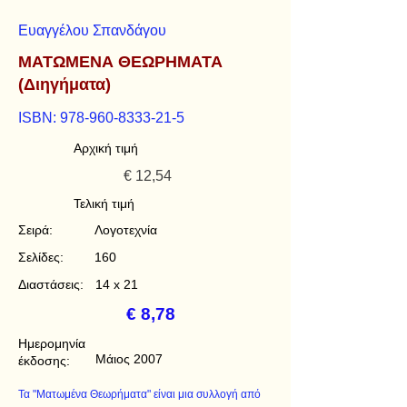
Ευαγγέλου Σπανδάγου
ΜΑΤΩΜΕΝΑ ΘΕΩΡΗΜΑΤΑ
(Διηγήματα)
ISBN:
978-960-8333-21-5
Αρχική τιμή
€ 12,54
Τελική τιμή
Σειρά:
Λογοτεχνία
Σελίδες:
160
Διαστάσεις:
14 x 21
€ 8,78
Ημερομηνία
Μάιος 2007
έκδοσης:
Τα "Ματωμένα Θεωρήματα" είναι μια συλλογή από