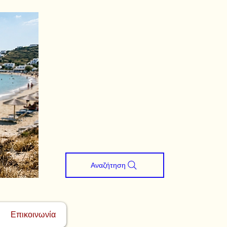
Αναζήτηση
Επικοινωνία