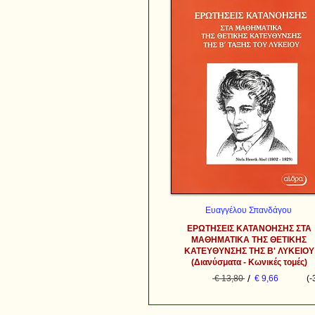
Ευαγγέλου Σπανδάγου
ΕΡΩΤΗΣΕΙΣ ΚΑΤΑΝΟΗΣΗΣ ΣΤΑ
ΜΑΘΗΜΑΤΙΚΑ ΤΗΣ ΘΕΤΙΚΗΣ
ΚΑΤΕΥΘΥΝΣΗΣ ΤΗΣ Β' ΛΥΚΕΙΟΥ
(Διανύσματα - Κωνικές τομές)
/
€ 13,80
€ 9,66
(