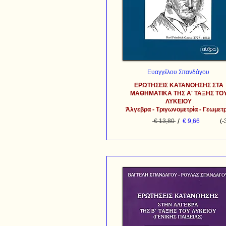
Ευαγγέλου Σπανδάγου
ΕΡΩΤΗΣΕΙΣ ΚΑΤΑΝΟΗΣΗΣ ΣΤΑ
ΜΑΘΗΜΑΤΙΚΑ ΤΗΣ Α' ΤΑΞΗΣ ΤΟ
ΛΥΚΕΙΟΥ
Άλγεβρα - Τριγωνομετρία - Γεωμετρ
/
€ 13,80
€ 9,66
(