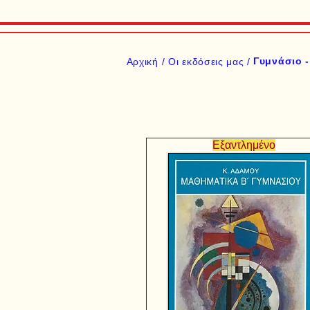
Γυμνάσιο -
Αρχική /
Οι εκδόσεις μας /
Εξαντλημένο