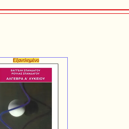
Εξαντλημένο