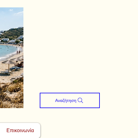
Αναζήτηση
Επικοινωνία