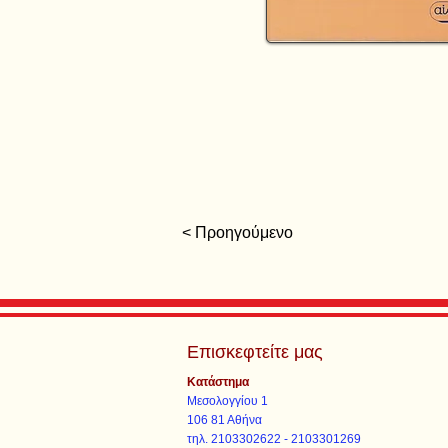
< Προηγούμενο
Επισκεφτείτε μας
Κατάστημα
Μεσολογγίου 1
106 81 Αθήνα
τηλ. 2103302622 - 2103301269