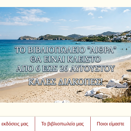
ι εκδόσεις μας
Το βιβλιοπωλείο μας
Ποιοι είμαστε