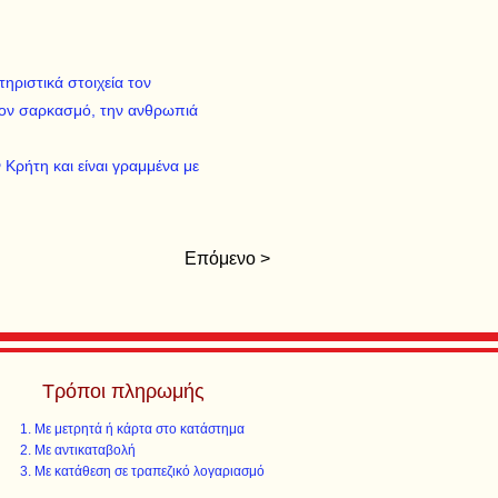
ηριστικά στοιχεία τον
τον σαρκασμό, την ανθρωπιά
Κρήτη και είναι γραμμένα με
Επόμενο >
Τρόποι πληρωμής
Με μετρητά ή κάρτα στο κατάστημα
Με αντικαταβολή
Με κατάθεση σε τραπεζικό λογαριασμό