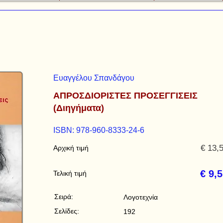
Ευαγγέλου Σπανδάγου
ΑΠΡΟΣΔΙΟΡΙΣΤΕΣ ΠΡΟΣΕΓΓΙΣΕΙΣ
(Διηγήματα)
ISBN: 978-960-8333-24-6
€ 13,
Αρχική τιμή
€ 9,
Τελική τιμή
Σειρά:
Λογοτεχνία
Σελίδες:
192