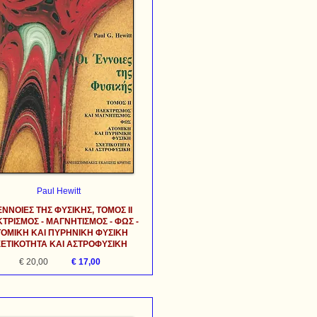
Paul Hewitt
ΕΝΝΟΙΕΣ ΤΗΣ ΦΥΣΙΚΗΣ, ΤΟΜΟΣ ΙΙ
ΤΡΙΣΜΟΣ - ΜΑΓΝΗΤΙΣΜΟΣ - ΦΩΣ -
ΟΜΙΚΗ ΚΑΙ ΠΥΡΗΝΙΚΗ ΦΥΣΙΚΗ
ΧΕΤΙΚΟΤΗΤΑ ΚΑΙ ΑΣΤΡΟΦΥΣΙΚΗ
€ 20,00
€ 17,00