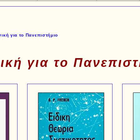
ική για το Πανεπιστήμιο
ική για το Πανεπιστ