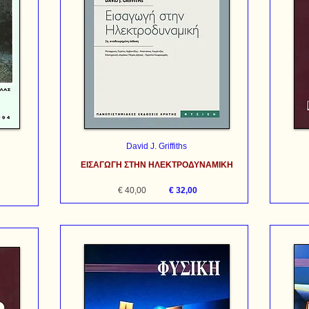
David J. Griffiths
ΕΙΣΑΓΩΓΗ ΣΤΗΝ ΗΛΕΚΤΡΟΔΥΝΑΜΙΚΗ
€ 40,00
€ 32,00