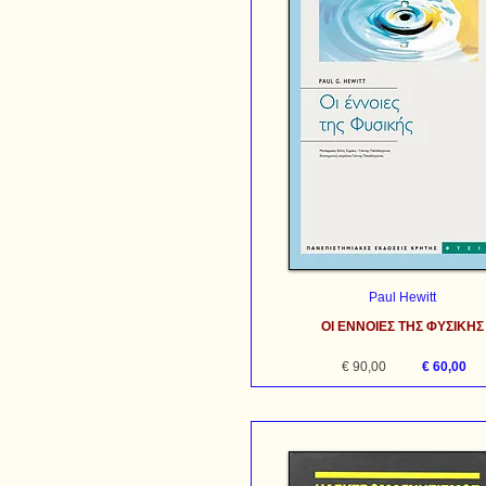
Paul Hewitt
ΟΙ ΕΝΝΟΙΕΣ ΤΗΣ ΦΥΣΙΚΗΣ
€ 90,00
€ 60,00