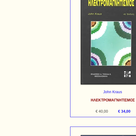
John Kraus
ΗΛΕΚΤΡΟΜΑΓΝΗΤΙΣΜΟΣ
€ 40,00
€ 34,00