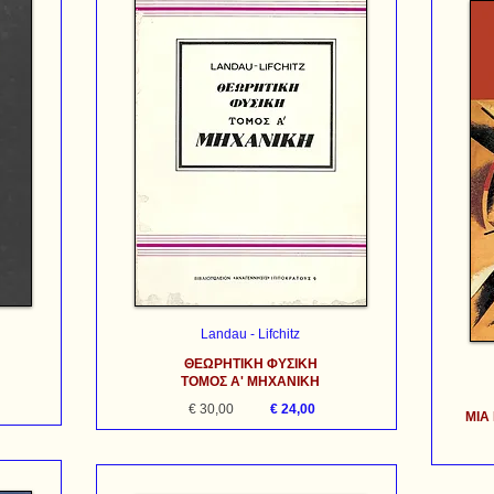
Landau - Lifchitz
ΘΕΩΡΗΤΙΚΗ ΦΥΣΙΚΗ
ΤΟΜΟΣ Α' ΜΗΧΑΝΙΚΗ
€ 30,00
€ 24,00
ΜΙΑ