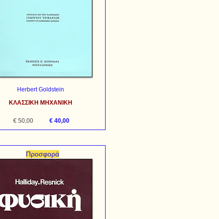
Herbert Goldstein
ΚΛΑΣΣΙΚΗ ΜΗΧΑΝΙΚΗ
€ 50,00
€ 40,00
Προσφορά