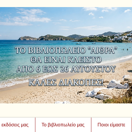
ι εκδόσεις μας
Το βιβλιοπωλείο μας
Ποιοι είμαστε