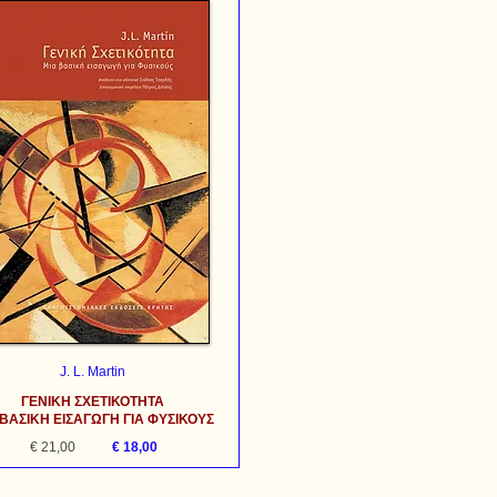
J. L. Martin
ΓΕΝΙΚΗ ΣΧΕΤΙΚΟΤΗΤΑ
 ΒΑΣΙΚΗ ΕΙΣΑΓΩΓΗ ΓΙΑ ΦΥΣΙΚΟΥΣ
€ 21,00
€ 18,00