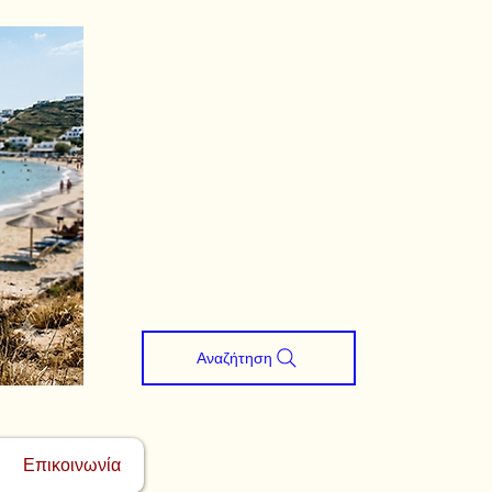
Αναζήτηση
Επικοινωνία