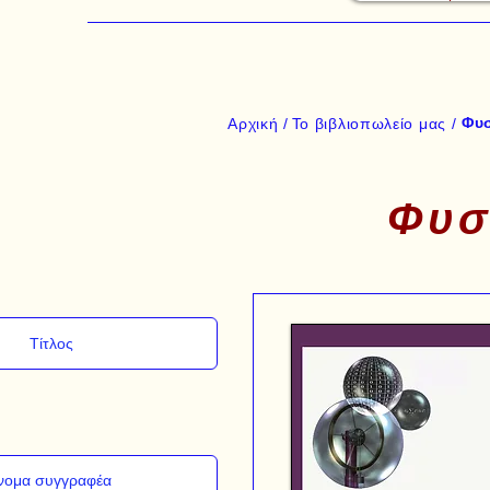
Φυσ
Αρχική /
Το βιβλιοπωλείο μας /
Φυσ