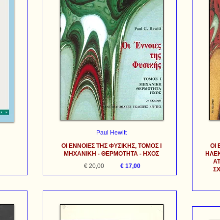
Paul Hewitt
ΟΙ ΕΝΝΟΙΕΣ ΤΗΣ ΦΥΣΙΚΗΣ, ΤΟΜΟΣ Ι
ΟΙ 
ΜΗΧΑΝΙΚΗ - ΘΕΡΜΟΤΗΤΑ - ΗΧΟΣ
ΗΛΕΚ
ΑΤ
€ 20,00
€ 17,00
Σ