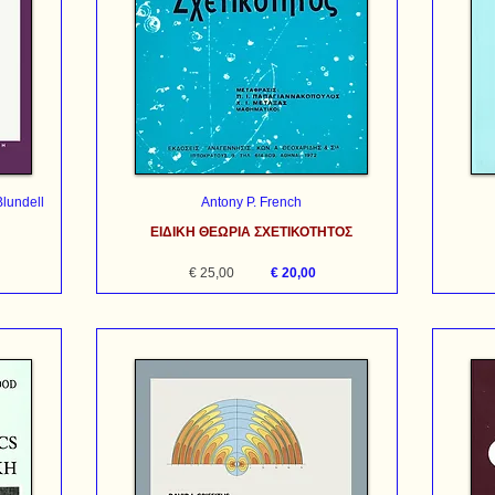
Blundell
Antony P. French
ΕΙΔΙΚΗ ΘΕΩΡΙΑ ΣΧΕΤΙΚΟΤΗΤΟΣ
€ 25,00
€ 20,00