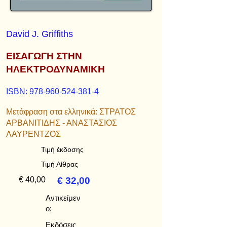
David J. Griffiths
ΕΙΣΑΓΩΓΗ ΣΤΗΝ
ΗΛΕΚΤΡΟΔΥΝΑΜΙΚΗ
ISBN:
978-960-524-381-4
Μετάφραση στα ελληνικά: ΣΤΡΑΤΟΣ
ΑΡΒΑΝΙΤΙΔΗΣ - ΑΝΑΣΤΑΣΙΟΣ
ΛΑΥΡΕΝΤΖΟΣ
Τιμή έκδοσης
Τιμή Αίθρας
€ 40,00
€ 32,00
Αντικείμεν
ο:
Εκδόσεις