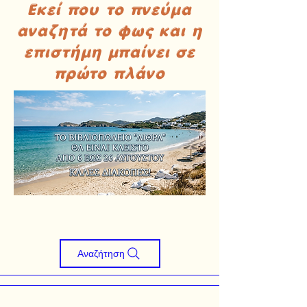
Εκεί που το πνεύμα
αναζητά το φως και η
επιστήμη μπαίνει σε
πρώτο πλάνο
Αναζήτηση