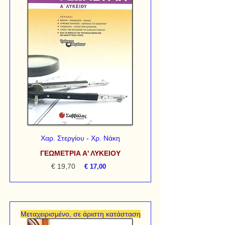
Χαρ. Στεργίου - Χρ. Νάκη
ΓΕΩΜΕΤΡΙΑ Α' ΛΥΚΕΙΟΥ
€ 19,70
€ 17,00
Μεταχειρισμένο, σε άριστη κατάσταση