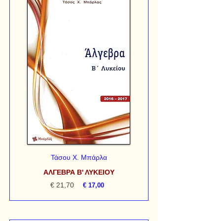
Τάσου Χ. Μπάρλα
ΑΛΓΕΒΡΑ Β' ΛΥΚΕΙΟΥ
€ 21,70
€ 17,00