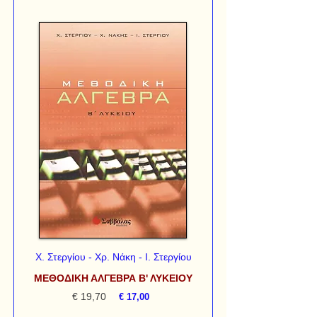
Χ. Στεργίου - Χρ. Νάκη - Ι. Στεργίου
ΜΕΘΟΔΙΚΗ ΑΛΓΕΒΡΑ Β' ΛΥΚΕΙΟΥ
€ 19,70
€ 17,00