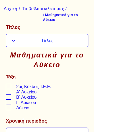
Αρχική /
Το βιβλιοπωλείο μας /
/
Μαθηματικά για το
Λύκειο
Τίτλος
Μαθηματικά για το
Λύκειο
Τάξη
2ος Κύκλος Τ.Ε.Ε.
Α' Λυκείου
Β' Λυκείου
Γ' Λυκείου
Λύκειο
Χρονική περίοδος