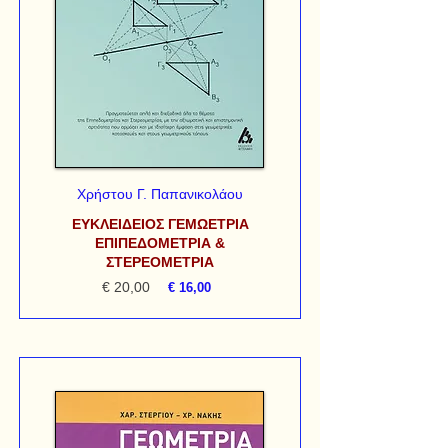
Χρήστου Γ. Παπανικολάου
ΕΥΚΛΕΙΔΕΙΟΣ ΓΕΜΩΕΤΡΙΑ
ΕΠΙΠΕΔΟΜΕΤΡΙΑ &
ΣΤΕΡΕΟΜΕΤΡΙΑ
€ 20,00
€ 16,00