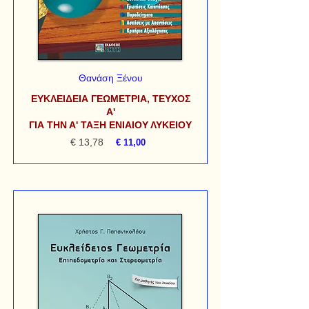
Θανάση Ξένου
ΕΥΚΛΕΙΔΕΙΑ ΓΕΩΜΕΤΡΙΑ, ΤΕΥΧΟΣ
Α'
ΓΙΑ ΤΗΝ Α' ΤΑΞΗ ΕΝΙΑΙΟΥ ΛΥΚΕΙΟΥ
€ 13,78
€ 11,00