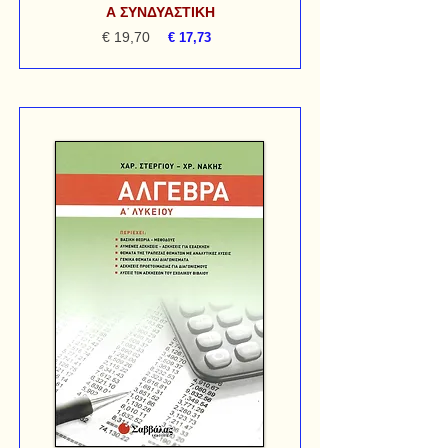
Α ΣΥΝΔΥΑΣΤΙΚΗ
€ 19,70
€ 17,73