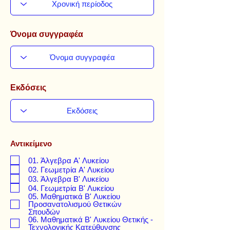
Όνομα συγγραφέα
Εκδόσεις
Αντικείμενο
01. Άλγεβρα Α' Λυκείου
02. Γεωμετρία Α' Λυκείου
03. Άλγεβρα Β' Λυκείου
04. Γεωμετρία Β' Λυκείου
05. Μαθηματικά Β' Λυκείου
Προσανατολισμού Θετικών
Σπουδών
06. Μαθηματικά Β' Λυκείου Θετικής -
Τεχνολογικής Κατεύθυνσης