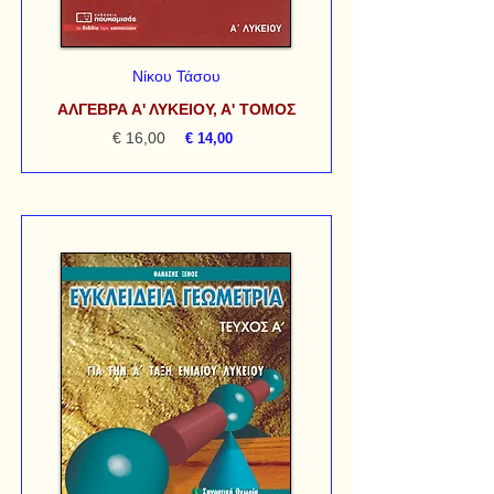
Νίκου Τάσου
ΑΛΓΕΒΡΑ Α' ΛΥΚΕΙΟΥ, Α' ΤΟΜΟΣ
€ 16,00
€ 14,00