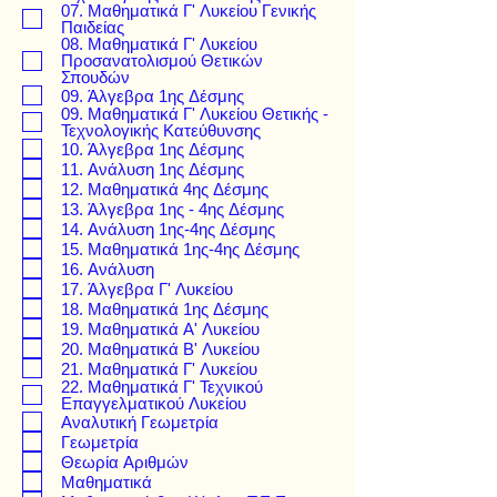
07. Μαθηματικά Γ' Λυκείου Γενικής
Παιδείας
08. Μαθηματικά Γ' Λυκείου
Προσανατολισμού Θετικών
Σπουδών
09. Άλγεβρα 1ης Δέσμης
09. Μαθηματικά Γ' Λυκείου Θετικής -
Τεχνολογικής Κατεύθυνσης
10. Άλγεβρα 1ης Δέσμης
11. Ανάλυση 1ης Δέσμης
12. Μαθηματικά 4ης Δέσμης
13. Άλγεβρα 1ης - 4ης Δέσμης
14. Ανάλυση 1ης-4ης Δέσμης
15. Μαθηματικά 1ης-4ης Δέσμης
16. Ανάλυση
17. Άλγεβρα Γ' Λυκείου
18. Μαθηματικά 1ης Δέσμης
19. Μαθηματικά Α' Λυκείου
20. Μαθηματικά Β' Λυκείου
21. Μαθηματικά Γ' Λυκείου
22. Μαθηματικά Γ' Τεχνικού
Επαγγελματικού Λυκείου
Αναλυτική Γεωμετρία
Γεωμετρία
Θεωρία Αριθμών
Μαθηματικά