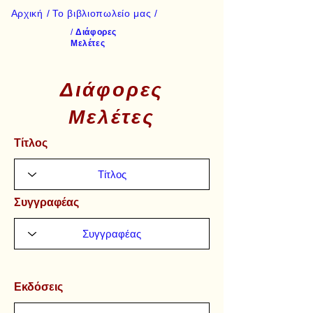
Αρχική /
Το βιβλιοπωλείο μας /
/
Διάφορες
Μελέτες
Διάφορες
Μελέτες
Τίτλος
Συγγραφέας
Εκδόσεις