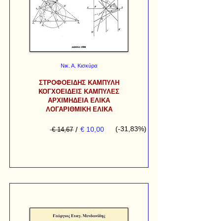
Νικ. Α. Κισκύρα
ΣΤΡΟΦΟΕΙΔΗΣ ΚΑΜΠΥΛΗ
ΚΟΓΧΟΕΙΔΕΙΣ ΚΑΜΠΥΛΕΣ
ΑΡΧΙΜΗΔΕΙΑ ΕΛΙΚΑ
ΛΟΓΑΡΙΘΜΙΚΗ ΕΛΙΚΑ
(-31,83%)
/
€ 10,00
€ 14,67