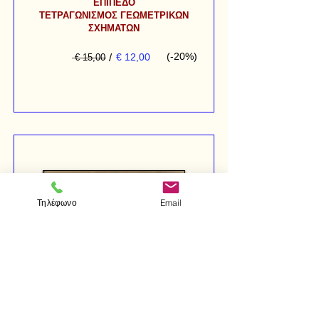
ΕΠΙΠΕΔΟ
ΤΕΤΡΑΓΩΝΙΣΜΟΣ ΓΕΩΜΕΤΡΙΚΩΝ
ΣΧΗΜΑΤΩΝ
(-20%)
/
€ 12,00
€ 15,00
Τηλέφωνο
Email