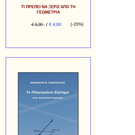
ΤΙ ΠΡΕΠΕΙ ΝΑ ΞΕΡΩ ΑΠΟ ΤΗ
ΓΕΩΜΕΤΡΙΑ
(-20%)
/
€ 4,00
€ 5,00