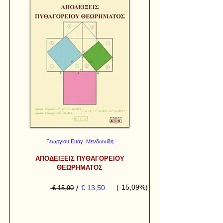
Γεώργιου Ευαγ. Μενδωνίδη
ΑΠΟΔΕΙΞΕΙΣ ΠΥΘΑΓΟΡΕΙΟΥ
ΘΕΩΡΗΜΑΤΟΣ
(-15,09%)
/
€ 13,50
€ 15,90