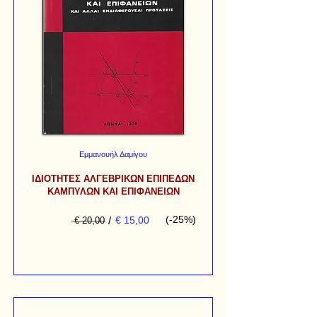
Εμμανουήλ Δαμίγου
ΙΔΙΟΤΗΤΕΣ ΑΛΓΕΒΡΙΚΩΝ ΕΠΙΠΕΔΩΝ
ΚΑΜΠΥΛΩΝ ΚΑΙ ΕΠΙΦΑΝΕΙΩΝ
(-25%)
/
€ 15,00
€ 20,00