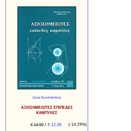
Ζώης Κωνσταντίνος
ΑΞΙΟΣΗΜΕΙΩΤΕΣ ΕΠΙΠΕΔΕΣ
ΚΑΜΠΥΛΕΣ
(-14,29%)
/
€ 12,00
€ 14,00