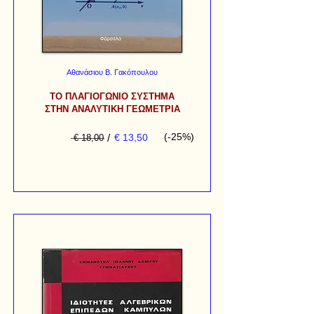
Αθανάσιου Β. Γακόπουλου
ΤΟ ΠΛΑΓΙΟΓΩΝΙΟ ΣΥΣΤΗΜΑ
ΣΤΗΝ ΑΝΑΛΥΤΙΚΗ ΓΕΩΜΕΤΡΙΑ
(-25%)
/
€ 13,50
€ 18,00