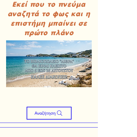
Εκεί που το πνεύμα
αναζητά το φως και η
επιστήμη μπαίνει σε
πρώτο πλάνο
Αναζήτηση