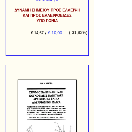
Νικ. Α. Κισκύρα
ΔΥΝΑΜΗ ΣΗΜΕΙΟΥ ΠΡΟΣ ΕΛΛΕΙΨΗ
ΚΑΙ ΠΡΟΣ ΕΛΛΕΙΨΟΕΙΔΕΣ
ΥΠΟ ΓΩΝΙΑ
(-31,83%)
/
€ 10,00
€ 14,67