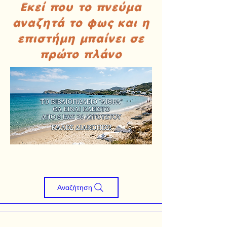
Εκεί που το πνεύμα
αναζητά το φως και η
επιστήμη μπαίνει σε
πρώτο πλάνο
Αναζήτηση