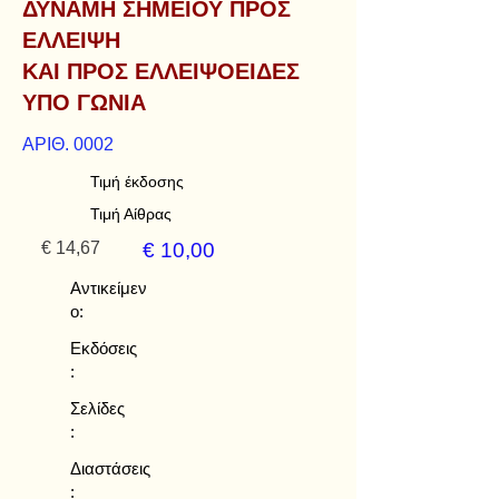
ΔΥΝΑΜΗ ΣΗΜΕΙΟΥ ΠΡΟΣ
ΕΛΛΕΙΨΗ
ΚΑΙ ΠΡΟΣ ΕΛΛΕΙΨΟΕΙΔΕΣ
ΥΠΟ ΓΩΝΙΑ
ΑΡΙΘ. 0002
Τιμή έκδοσης
Τιμή Αίθρας
€ 14,67
€ 10,00
Αντικείμεν
ο:
Εκδόσεις
:
Σελίδες
:
Διαστάσεις
: