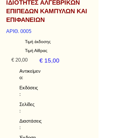
ΙΔΙΟΤΗΤΕΣ ΑΛΓΕΒΡΙΚΩΝ
ΕΠΙΠΕΔΩΝ ΚΑΜΠΥΛΩΝ ΚΑΙ
ΕΠΙΦΑΝΕΙΩΝ
ΑΡΙΘ. 0005
Τιμή έκδοσης
Τιμή Αίθρας
€ 20,00
€ 15,00
Αντικείμεν
ο:
Εκδόσεις
:
Σελίδες
:
Διαστάσεις
:
Έκδοση