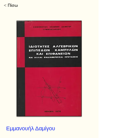
< Πίσω
Εμμανουήλ Δαμίγου