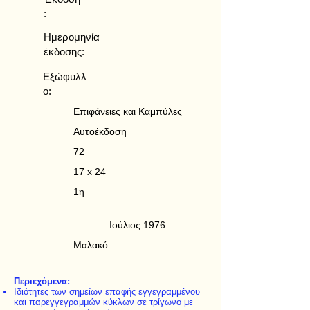
:
Ημερομηνία
έκδοσης:
Εξώφυλλ
ο:
Επιφάνειες και Καμπύλες
Αυτοέκδοση
72
17 x 24
1η
Ιούλιος 1976
Μαλακό
Περιεχόμενα:
Ιδιότητες των σημείων επαφής εγγεγραμμένου
και παρεγγεγραμμών κύκλων σε τρίγωνο με