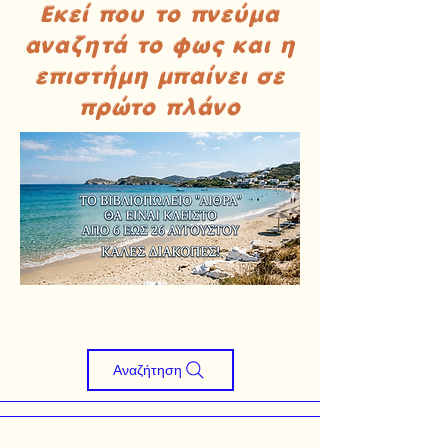
Εκεί που το πνεύμα
αναζητά το φως και η
επιστήμη μπαίνει σε
πρώτο πλάνο
Αναζήτηση