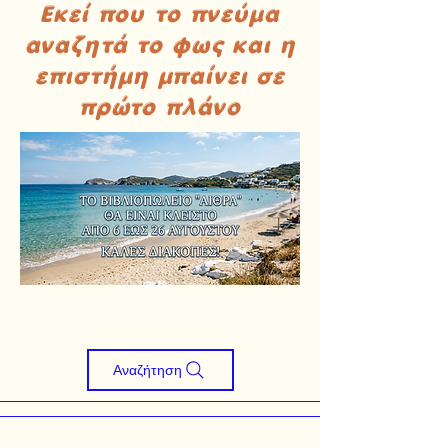
Εκεί που το πνεύμα
αναζητά το φως και η
επιστήμη μπαίνει σε
πρώτο πλάνο
Αναζήτηση