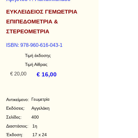
ΕΥΚΛΕΙΔΕΙΟΣ ΓΕΜΩΕΤΡΙΑ
ΕΠΙΠΕΔΟΜΕΤΡΙΑ &
ΣΤΕΡΕΟΜΕΤΡΙΑ
ISBN:
978-960-616-043-1
Τιμή έκδοσης
Τιμή Αίθρας
€ 20,00
€ 16,00
Αντικείμενο:
Γεωμετρία
Εκδόσεις:
Αγγελάκη
Σελίδες:
400
Διαστάσεις:
1η
Έκδοση:
17 x 24