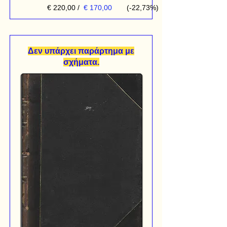
€ 220,00
/
€ 170,00
(-22,73%)
Δεν υπάρχει παράρτημα με
σχήματα.