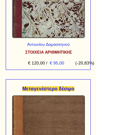
Αντωνίου Δαμασκηνού
ΣΤΟΙΧΕΙΑ ΑΡΙΘΜΗΤΙΚΗΣ
€ 120,00
/
€ 95,00
(-20,83%)
Μεταγενέστερο δέσιμο