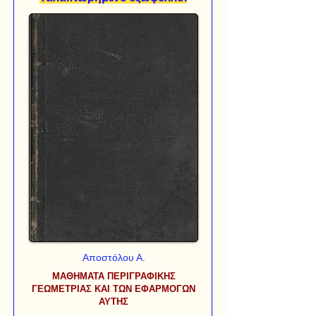
Αποστόλου Α.
ΜΑΘΗΜΑΤΑ ΠΕΡΙΓΡΑΦΙΚΗΣ
ΓΕΩΜΕΤΡΙΑΣ ΚΑΙ ΤΩΝ ΕΦΑΡΜΟΓΩΝ
ΑΥΤΗΣ