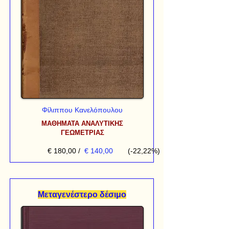
Φίλιππου Κανελόπουλου
ΜΑΘΗΜΑΤΑ ΑΝΑΛΥΤΙΚΗΣ
ΓΕΩΜΕΤΡΙΑΣ
€ 180,00
/
€ 140,00
(-22,22%)
Μεταγενέστερο δέσιμο