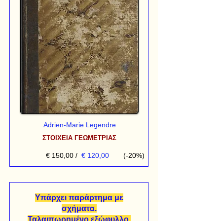
Adrien-Marie Legendre
ΣΤΟΙΧΕΙΑ ΓΕΩΜΕΤΡΙΑΣ
€ 150,00
/
€ 120,00
(-20%)
Υπάρχει παράρτημα με
σχήματα.
Ταλαιπωρημένο εξώφυλλο.