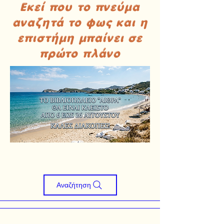
Εκεί που το πνεύμα
αναζητά το φως και η
επιστήμη μπαίνει σε
πρώτο πλάνο
Αναζήτηση