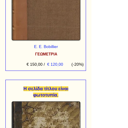
Ε. Ε. Bobillier
ΓΕΩΜΕΤΡΙΑ
€ 150,00
/
€ 120,00
(-20%)
Η σελίδα τίτλου είναι
φωτοτυπία.