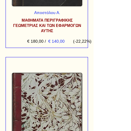
Αποστόλου Α.
ΜΑΘΗΜΑΤΑ ΠΕΡΙΓΡΑΦΙΚΗΣ
ΓΕΩΜΕΤΡΙΑΣ ΚΑΙ ΤΩΝ ΕΦΑΡΜΟΓΩΝ
ΑΥΤΗΣ
€ 180,00
/
€ 140,00
(-22,22%)