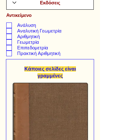
Αντικείμενο
Ανάλυση
Αναλυτική Γεωμετρία
Αριθμητική
Γεωμετρία
Επιπεδομετρία
Πρακτική Αριθμητική
Κάποιες σελίδες είναι
γραμμένες