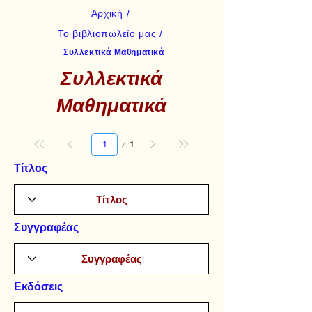
Αρχική /
Το βιβλιοπωλείο μας /
Συλλεκτικά Μαθηματικά
Συλλεκτικά
Μαθηματικά
Σελίδα
1
1
Τίτλος
Συγγραφέας
Εκδόσεις