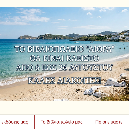
ι εκδόσεις μας
Το βιβλιοπωλείο μας
Ποιοι είμαστε