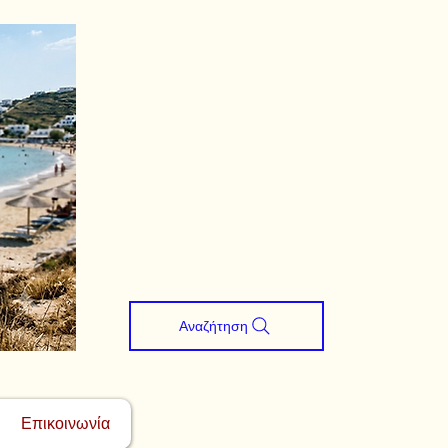
Αναζήτηση
Επικοινωνία