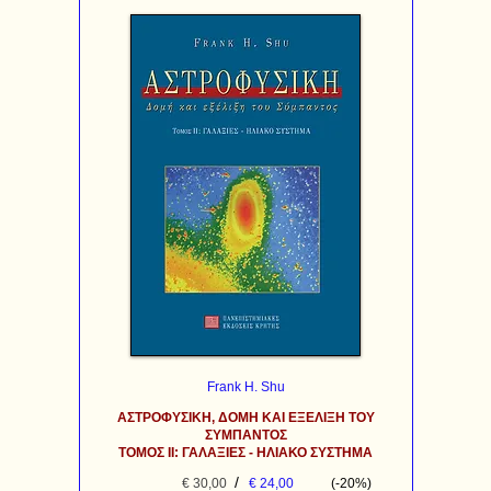
Frank H. Shu
ΑΣΤΡΟΦΥΣΙΚΗ, ΔΟΜΗ ΚΑΙ ΕΞΕΛΙΞΗ ΤΟΥ
ΣΥΜΠΑΝΤΟΣ
ΤΟΜΟΣ II: ΓΑΛΑΞΙΕΣ - ΗΛΙΑΚΟ ΣΥΣΤΗΜΑ
/
€ 30,00
€ 24,00
(-20%)