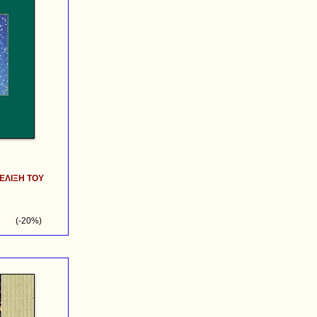
ΕΛΙΞΗ ΤΟΥ
(-20%)