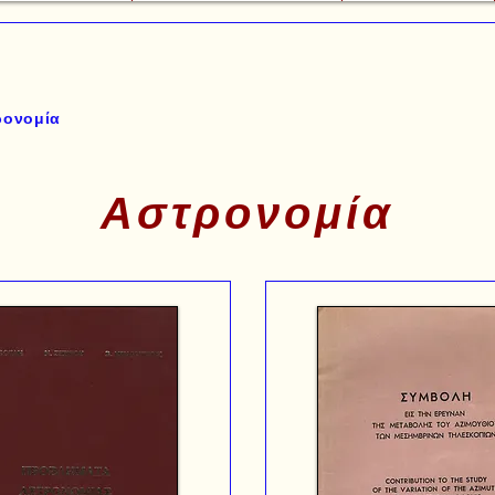
ρονομία
Αστρονομία