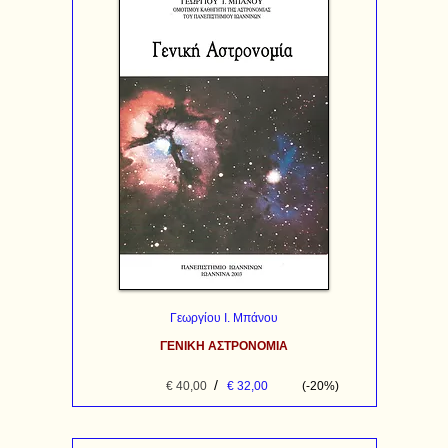
Γεωργίου Ι. Μπάνου
ΓΕΝΙΚΗ ΑΣΤΡΟΝΟΜΙΑ
/
€ 40,00
€ 32,00
(-20%)