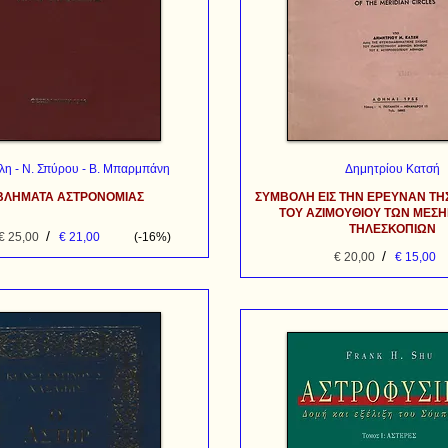
λη - Ν. Σπύρου - Β. Μπαρμπάνη
Δημητρίου Κατσή
ΒΛΗΜΑΤΑ ΑΣΤΡΟΝΟΜΙΑΣ
ΣΥΜΒΟΛΗ ΕΙΣ ΤΗΝ ΕΡΕΥΝΑΝ ΤΗ
ΤΟΥ ΑΖΙΜΟΥΘΙΟΥ ΤΩΝ ΜΕΣ
ΤΗΛΕΣΚΟΠΙΩΝ
/
€ 25,00
€ 21,00
(-16%)
/
€ 20,00
€ 15,00