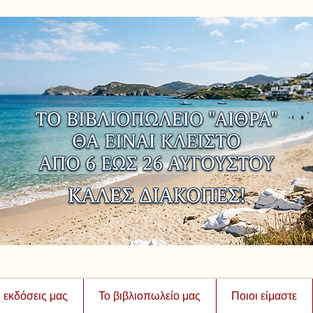
ι εκδόσεις μας
Το βιβλιοπωλείο μας
Ποιοι είμαστε