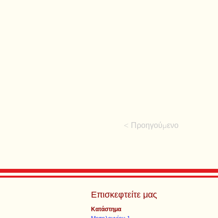
< Προηγούμενο
Επισκεφτείτε μας
Κατάστημα