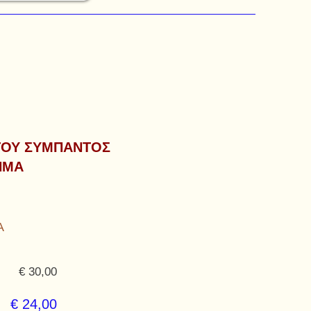
 ΤΟΥ ΣΥΜΠΑΝΤΟΣ
ΤΗΜΑ
Α
€ 30,00
€ 24,00