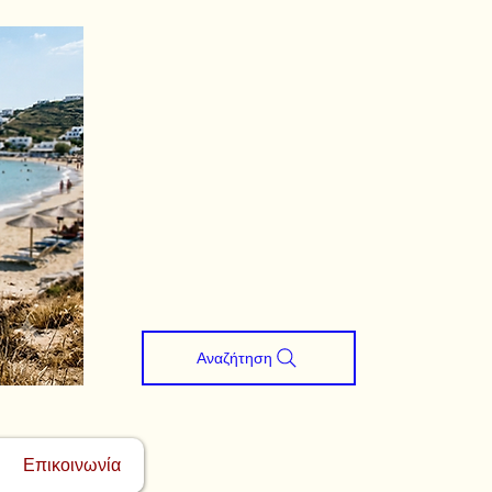
Αναζήτηση
Επικοινωνία