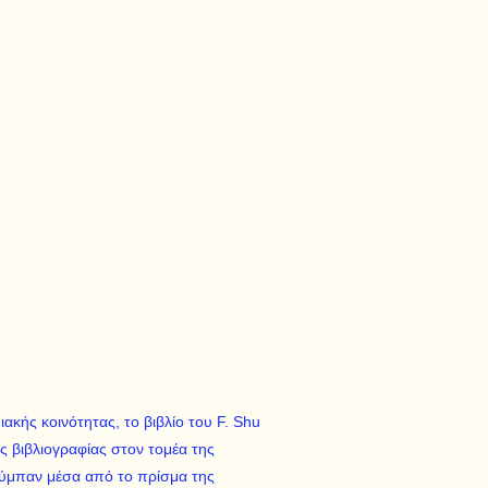
κής κοινότητας, το βιβλίο του F. Shu
ής βιβλιογραφίας στον τομέα της
Σύμπαν μέσα από το πρίσμα της