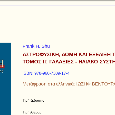
Frank H. Shu
ΑΣΤΡΟΦΥΣΙΚΗ, ΔΟΜΗ ΚΑΙ ΕΞΕΛΙΞΗ
ΤΟΜΟΣ II: ΓΑΛΑΞΙΕΣ - ΗΛΙΑΚΟ ΣΥΣ
ISBN: 978-960-7309-17-4
Μετάφραση στα ελληνικά: ΙΩΣΗΦ ΒΕΝΤΟΥΡ
Τιμή έκδοσης
Τιμή Αίθρας