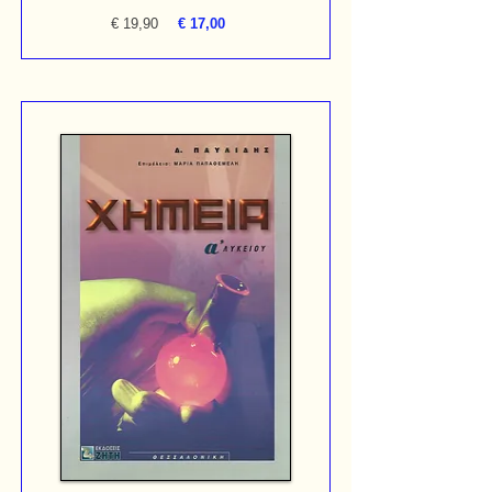
€ 19,90
€ 17,00