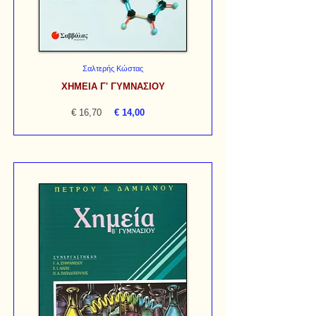
Σαλτερής Κώστας
ΧΗΜΕΙΑ Γ' ΓΥΜΝΑΣΙΟΥ
€ 16,70
€ 14,00