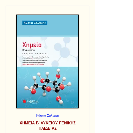
Κώστα Σαλτερή
ΧΗΜΕΙΑ Β' ΛΥΚΕΙΟΥ ΓΕΝΙΚΗΣ
ΠΑΙΔΕΙΑΣ