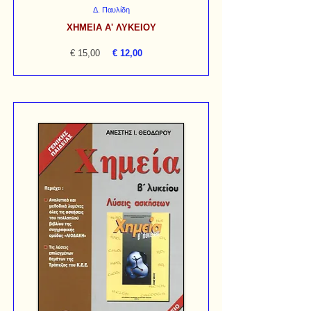
Δ. Παυλίδη
ΧΗΜΕΙΑ Α' ΛΥΚΕΙΟΥ
€ 15,00
€ 12,00