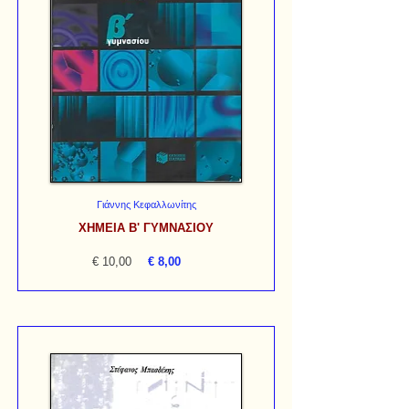
Γιάννης Κεφαλλωνίτης
ΧΗΜΕΙΑ Β' ΓΥΜΝΑΣΙΟΥ
€ 10,00
€ 8,00