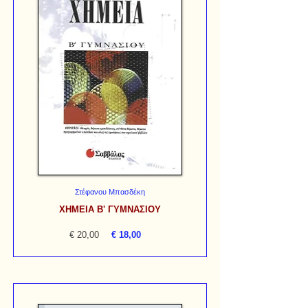
Στέφανου Μπασδέκη
ΧΗΜΕΙΑ Β' ΓΥΜΝΑΣΙΟΥ
€ 20,00
€ 18,00