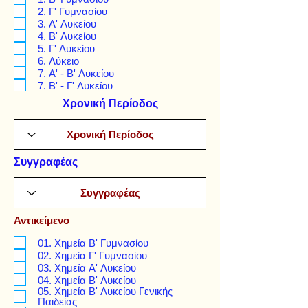
2. Γ' Γυμνασίου
3. Α' Λυκείου
4. Β' Λυκείου
5. Γ' Λυκείου
6. Λύκειο
7. Α' - Β' Λυκείου
7. Β' - Γ' Λυκείου
Χρονική Περίοδος
Συγγραφέας
Αντικείμενο
01. Χημεία Β' Γυμνασίου
02. Χημεία Γ' Γυμνασίου
03. Χημεία Α' Λυκείου
04. Χημεία Β' Λυκείου
05. Χημεία Β' Λυκείου Γενικής
Παιδείας