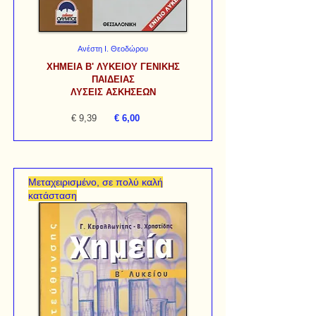
Ανέστη Ι. Θεοδώρου
ΧΗΜΕΙΑ Β' ΛΥΚΕΙΟΥ ΓΕΝΙΚΗΣ
ΠΑΙΔΕΙΑΣ
ΛΥΣΕΙΣ ΑΣΚΗΣΕΩΝ
€ 9,39
€ 6,00
Μεταχειρισμένο, σε πολύ καλή
κατάσταση