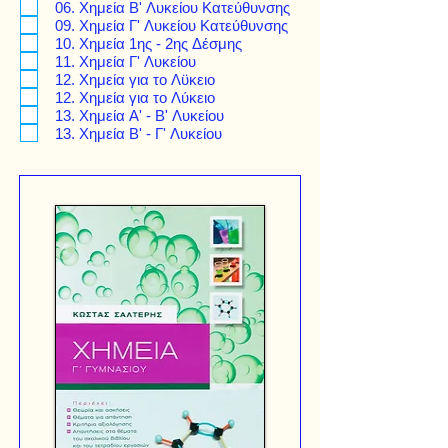
06. Χημεία Β' Λυκείου Κατεύθυνσης
09. Χημεία Γ' Λυκείου Κατεύθυνσης
10. Χημεία 1ης - 2ης Δέσμης
11. Χημεία Γ' Λυκείου
12. Χημεία για το Λϋκειο
12. Χημεία για το Λύκειο
13. Χημεία Α' - Β' Λυκείου
13. Χημεία Β' - Γ' Λυκείου