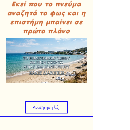
Εκεί που το πνεύμα
αναζητά το φως και η
επιστήμη μπαίνει σε
πρώτο πλάνο
Αναζήτηση