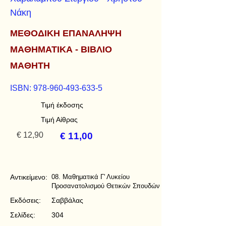
Νάκη
ΜΕΘΟΔΙΚΗ ΕΠΑΝΑΛΗΨΗ
ΜΑΘΗΜΑΤΙΚΑ - ΒΙΒΛΙΟ
ΜΑΘΗΤΗ
ISBN:
978-960-493-633-5
Τιμή έκδοσης
Τιμή Αίθρας
€ 12,90
€ 11,00
Αντικείμενο:
08. Μαθηματικά Γ' Λυκείου
Προσανατολισμού Θετικών Σπουδών
Εκδόσεις:
Σαββάλας
Σελίδες:
304