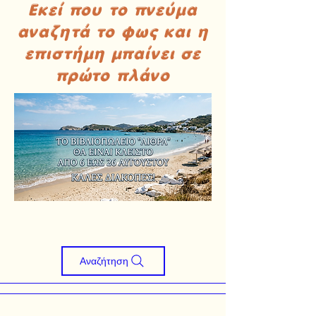
Εκεί που το πνεύμα
αναζητά το φως και η
επιστήμη μπαίνει σε
πρώτο πλάνο
Αναζήτηση