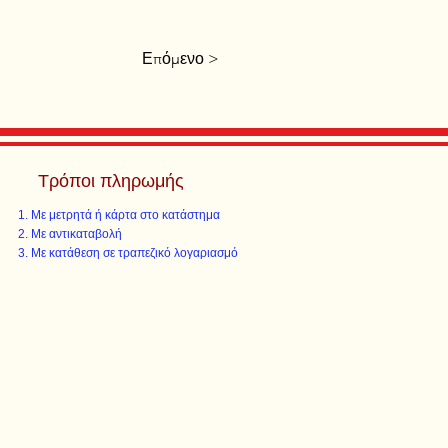
Επόμενο >
Τρόποι πληρωμής
Με μετρητά ή κάρτα στο κατάστημα
Με αντικαταβολή
Με κατάθεση σε τραπεζικό λογαριασμό