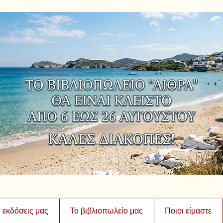
ι εκδόσεις μας
Το βιβλιοπωλείο μας
Ποιοι είμαστε