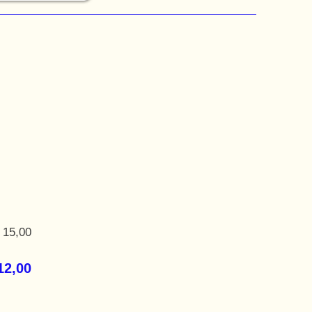
 15,00
12,00