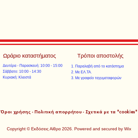
Ωράριο καταστήματος
Τρόποι αποστολής
Δευτέρα - Παρασκευή: 10:00 - 15:00
Παραλαβή από το κατάστημα
​​Σάββατο: 10:00 - 14:30
Με ΕΛ.ΤΑ.​​
​Κυριακή: Κλειστά
Με γραφείο ταχυμεταφορών​
Όροι χρήσης - Πολιτική απορρήτου - Σχετικά με τα "cookies"
Copyright © Εκδόσεις Αίθρα 2026. Powered and secured by
Wix