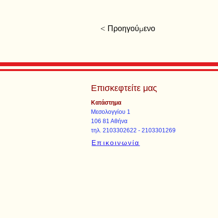
< Προηγούμενο
Επισκεφτείτε μας
Κατάστημα
Μεσολογγίου 1
106 81 Αθήνα
τηλ. 2103302622 - 2103301269
Επικοινωνία