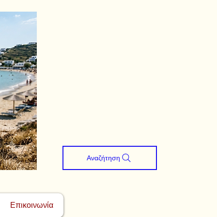
Αναζήτηση
Επικοινωνία