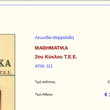
Λεωνίδα Θαρραλίδη
ΜΑΘΗΜΑΤΙΚΑ
2ου Κύκλου Τ.Ε.Ε.
ΑΡΙΘ. 321
€
Τιμή έκδοσης
€ 
Τιμή Αίθρας