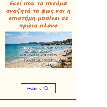
Εκεί που το πνεύμα
αναζητά το φως και η
επιστήμη μπαίνει σε
πρώτο πλάνο
Αναζήτηση