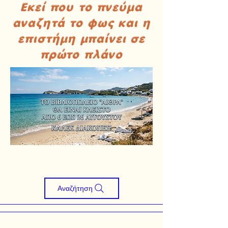
Εκεί που το πνεύμα
αναζητά το φως και η
επιστήμη μπαίνει σε
πρώτο πλάνο
Αναζήτηση