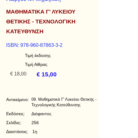
ΜΑΘΗΜΑΤΙΚΑ Γ' ΛΥΚΕΙΟΥ
ΘΕΤΙΚΗΣ - ΤΕΧΝΟΛΟΓΙΚΗ
ΚΑΤΕΥΘΥΝΣΗ
ISBN:
978-960-87863-3-2
Τιμή έκδοσης
Τιμή Αίθρας
€ 18,00
€ 15,00
Αντικείμενο:
09. Μαθηματικά Γ' Λυκείου Θετικής -
Τεχνολογικής Κατεύθυνσης
Εκδόσεις:
Διόφαντος
Σελίδες:
256
Διαστάσεις:
1η