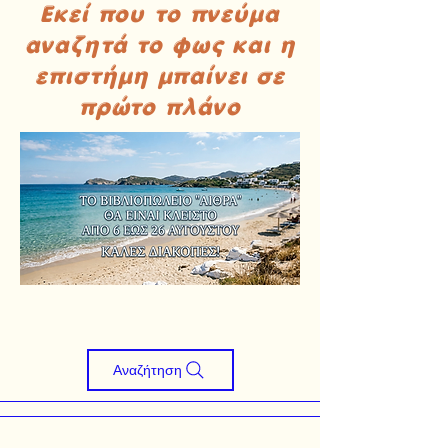
Εκεί που το πνεύμα
αναζητά το φως και η
επιστήμη μπαίνει σε
πρώτο πλάνο
Αναζήτηση