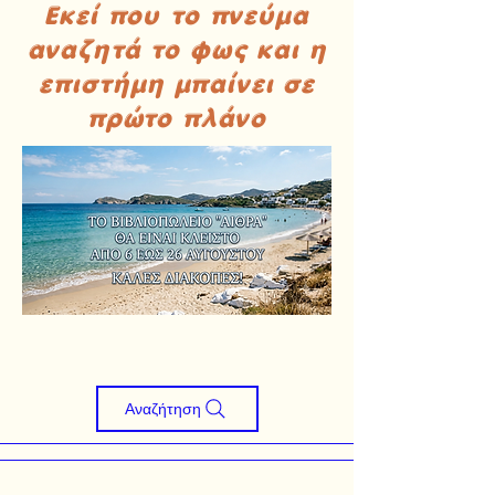
Εκεί που το πνεύμα
αναζητά το φως και η
επιστήμη μπαίνει σε
πρώτο πλάνο
Αναζήτηση