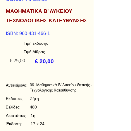
ΜΑΘΗΜΑΤΙΚΑ Β' ΛΥΚΕΙΟΥ
ΤΕΧΝΟΛΟΓΙΚΗΣ ΚΑΤΕΥΘΥΝΣΗΣ
ISBN:
960-431-466-1
Τιμή έκδοσης
Τιμή Αίθρας
€ 25,00
€ 20,00
Αντικείμενο:
06. Μαθηματικά Β' Λυκείου Θετικής -
Τεχνολογικής Κατεύθυνσης
Εκδόσεις:
Ζήτη
Σελίδες:
480
Διαστάσεις:
1η
Έκδοση:
17 x 24