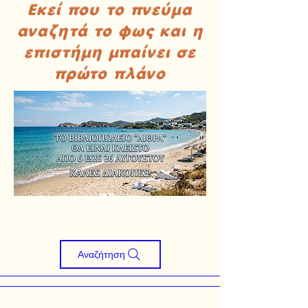
Εκεί που το πνεύμα
αναζητά το φως και η
επιστήμη μπαίνει σε
πρώτο πλάνο
Αναζήτηση