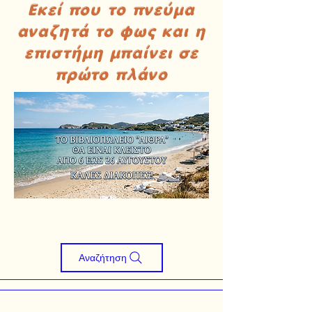
Εκεί που το πνεύμα
αναζητά το φως και η
επιστήμη μπαίνει σε
πρώτο πλάνο
Αναζήτηση