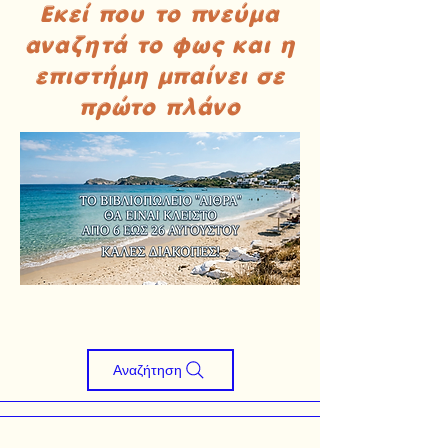
Εκεί που το πνεύμα
αναζητά το φως και η
επιστήμη μπαίνει σε
πρώτο πλάνο
Αναζήτηση