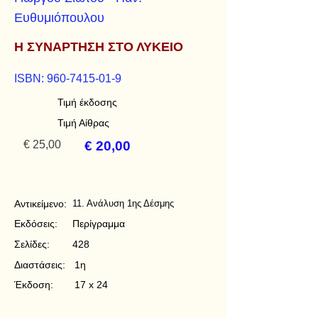
Ευθυμιόπουλου
Η ΣΥΝΑΡΤΗΣΗ ΣΤΟ ΛΥΚΕΙΟ
ISBN:
960-7415-01-9
Τιμή έκδοσης
Τιμή Αίθρας
€ 25,00
€ 20,00
Αντικείμενο:
11. Ανάλυση 1ης Δέσμης
Εκδόσεις:
Περίγραμμα
Σελίδες:
428
Διαστάσεις:
1η
Έκδοση:
17 x 24