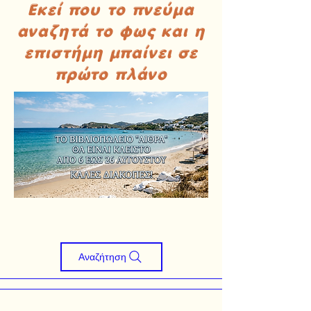
Εκεί που το πνεύμα
αναζητά το φως και η
επιστήμη μπαίνει σε
πρώτο πλάνο
Αναζήτηση