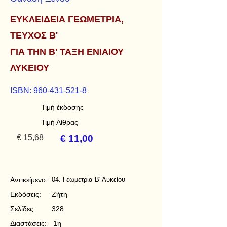
ΕΥΚΛΕΙΔΕΙΑ ΓΕΩΜΕΤΡΙΑ,
ΤΕΥΧΟΣ Β'
ΓΙΑ ΤΗΝ Β' ΤΑΞΗ ΕΝΙΑΙΟΥ
ΛΥΚΕΙΟΥ
ISBN:
960-431-521-8
Τιμή έκδοσης
Τιμή Αίθρας
€ 15,68
€ 11,00
Αντικείμενο:
04. Γεωμετρία Β' Λυκείου
Εκδόσεις:
Ζήτη
Σελίδες:
328
Διαστάσεις:
1η