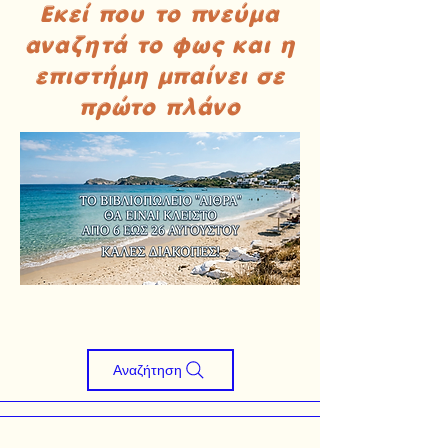
Εκεί που το πνεύμα
αναζητά το φως και η
επιστήμη μπαίνει σε
πρώτο πλάνο
Αναζήτηση