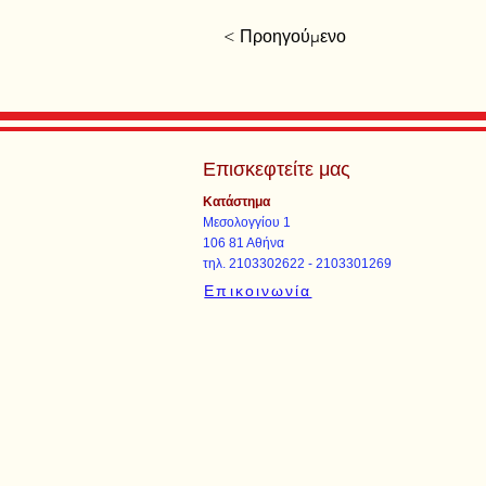
< Προηγούμενο
Επισκεφτείτε μας
Κατάστημα
Μεσολογγίου 1
106 81 Αθήνα
τηλ. 2103302622 - 2103301269
Επικοινωνία