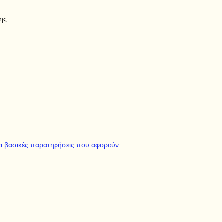
ης
αι βασικές παρατηρήσεις που αφορούν