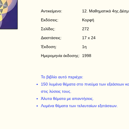
Αντικείμενο:
12. Μαθηματικά 4ης Δέσμ
Εκδόσεις:
Κορφή
Σελίδες:
272
Διαστάσεις:
17 x 24
Έκδοση:
1η
Ημερομηνία έκδοσης:
1998
Το βιβλίο αυτό περιέχει:
150 λυμένα θέματα στο πνεύμα των εξεάσεων κ
στις λύσεις τους.
Άλυτα θέματα με απαντήσεις.
Λυμένα θέματα των τελευταίων εξετάσεων.