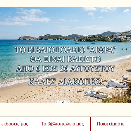
ι εκδόσεις μας
Το βιβλιοπωλείο μας
Ποιοι είμαστε