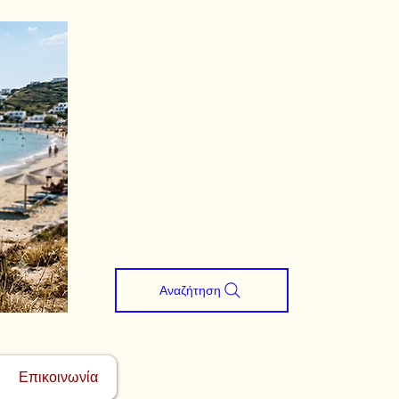
Αναζήτηση
Επικοινωνία