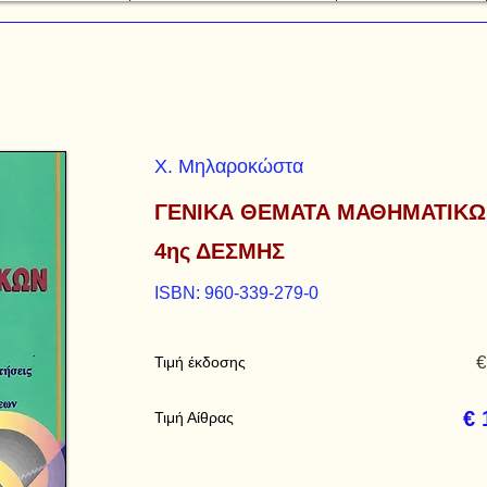
Χ. Μηλαροκώστα
ΓΕΝΙΚΑ ΘΕΜΑΤΑ ΜΑΘΗΜΑΤΙΚ
4ης ΔΕΣΜΗΣ
ISBN: 960-339-279-0
€
Τιμή έκδοσης
€ 
Τιμή Αίθρας