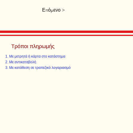
Επόμενο >
Τρόποι πληρωμής
Με μετρητά ή κάρτα στο κατάστημα
Με αντικαταβολή
Με κατάθεση σε τραπεζικό λογαριασμό