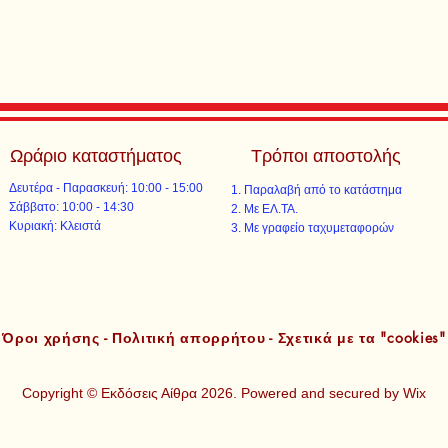
Ωράριο καταστήματος
Τρόποι αποστολής
Δευτέρα - Παρασκευή: 10:00 - 15:00
Παραλαβή από το κατάστημα
​​Σάββατο: 10:00 - 14:30
Με ΕΛ.ΤΑ.​​
​Κυριακή: Κλειστά
Με γραφείο ταχυμεταφορών​
Όροι χρήσης - Πολιτική απορρήτου - Σχετικά με τα "cookies"
Copyright © Εκδόσεις Αίθρα 2026. Powered and secured by
Wix