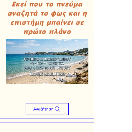
Εκεί που το πνεύμα
αναζητά το φως και η
επιστήμη μπαίνει σε
πρώτο πλάνο
Αναζήτηση