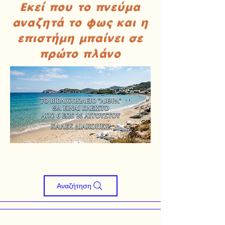
Εκεί που το πνεύμα
αναζητά το φως και η
επιστήμη μπαίνει σε
πρώτο πλάνο
Αναζήτηση