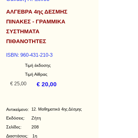
ΑΛΓΕΒΡΑ 4ης ΔΕΣΜΗΣ
ΠΙΝΑΚΕΣ - ΓΡΑΜΜΙΚΑ
ΣΥΣΤΗΜΑΤΑ
ΠΙΘΑΝΟΤΗΤΕΣ
ISBN:
960-431-210-3
Τιμή έκδοσης
Τιμή Αίθρας
€ 25,00
€ 20,00
Αντικείμενο:
12. Μαθηματικά 4ης Δέσμης
Εκδόσεις:
Ζήτη
Σελίδες:
208
Διαστάσεις:
1η