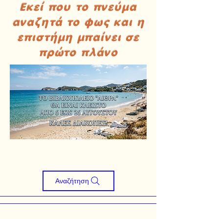
Εκεί που το πνεύμα
αναζητά το φως και η
επιστήμη μπαίνει σε
πρώτο πλάνο
Αναζήτηση