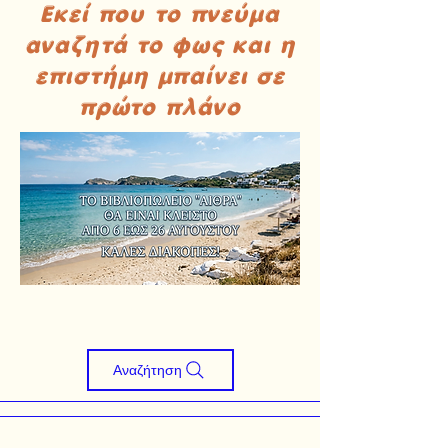
Εκεί που το πνεύμα
αναζητά το φως και η
επιστήμη μπαίνει σε
πρώτο πλάνο
Αναζήτηση