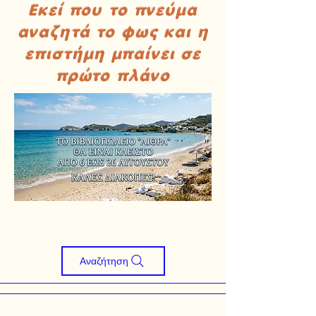
Εκεί που το πνεύμα
αναζητά το φως και η
επιστήμη μπαίνει σε
πρώτο πλάνο
Αναζήτηση