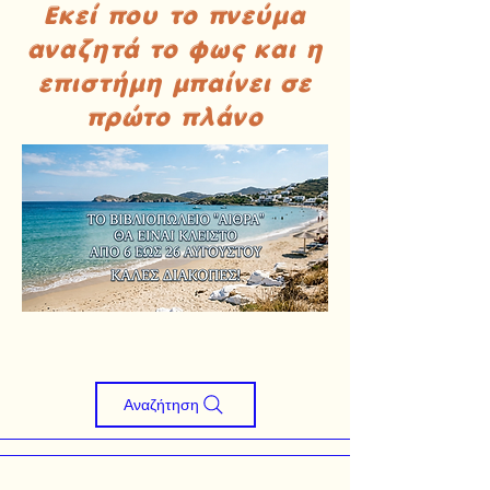
Εκεί που το πνεύμα
αναζητά το φως και η
επιστήμη μπαίνει σε
πρώτο πλάνο
Αναζήτηση