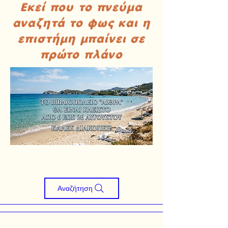
Εκεί που το πνεύμα
αναζητά το φως και η
επιστήμη μπαίνει σε
πρώτο πλάνο
Αναζήτηση