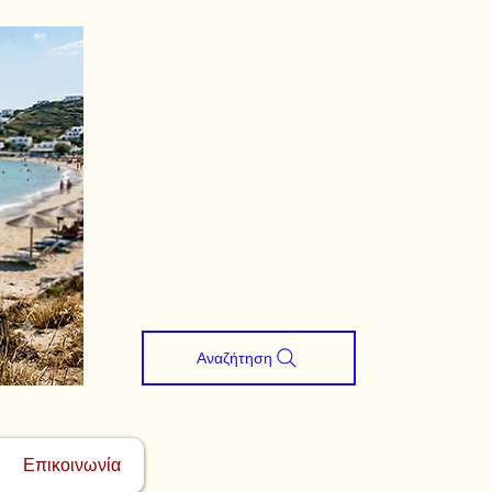
Αναζήτηση
Επικοινωνία