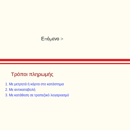
Επόμενο >
Τρόποι πληρωμής
Με μετρητά ή κάρτα στο κατάστημα
Με αντικαταβολή
Με κατάθεση σε τραπεζικό λογαριασμό