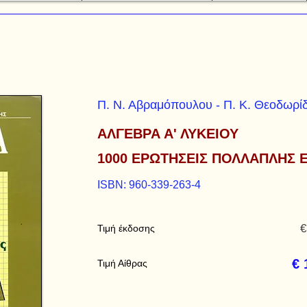
Π. Ν. Αβραμόπουλου - Π. Κ. Θεοδωρί
ΑΛΓΕΒΡΑ Α' ΛΥΚΕΙΟΥ
1000 ΕΡΩΤΗΣΕΙΣ ΠΟΛΛΑΠΛΗΣ 
ISBN: 960-339-263-4
€
Τιμή έκδοσης
€ 
Τιμή Αίθρας