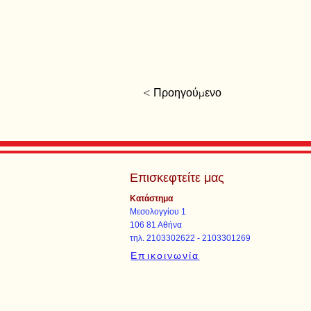
< Προηγούμενο
Επισκεφτείτε μας
Κατάστημα
Μεσολογγίου 1
106 81 Αθήνα
τηλ. 2103302622 - 2103301269
Επικοινωνία