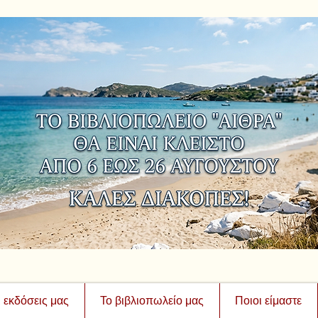
ι εκδόσεις μας
Το βιβλιοπωλείο μας
Ποιοι είμαστε