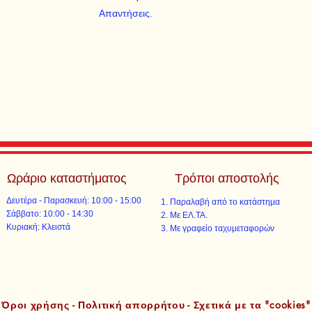
Απαντήσεις.
Ωράριο καταστήματος
Τρόποι αποστολής
Δευτέρα - Παρασκευή: 10:00 - 15:00
Παραλαβή από το κατάστημα
​​Σάββατο: 10:00 - 14:30
Με ΕΛ.ΤΑ.​​
​Κυριακή: Κλειστά
Με γραφείο ταχυμεταφορών​
Όροι χρήσης - Πολιτική απορρήτου - Σχετικά με τα "cookies"