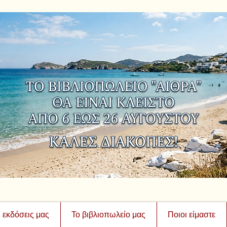
ι εκδόσεις μας
Το βιβλιοπωλείο μας
Ποιοι είμαστε