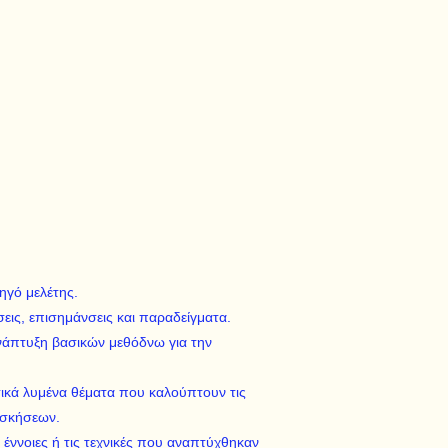
ηγό μελέτης.
εις, επισημάνσεις και παραδείγματα.
νάπτυξη βασικών μεθόδνω για την
ικά λυμένα θέματα που καλούπτουν τις
 ασκήσεων.
 έννοιες ή τις τεχνικές που αναπτύχθηκαν