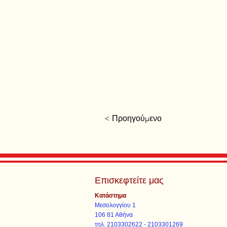
< Προηγούμενο
Επισκεφτείτε μας
Κατάστημα
Μεσολογγίου 1
106 81 Αθήνα
τηλ. 2103302622 - 2103301269