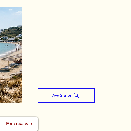
Αναζήτηση
Επικοινωνία