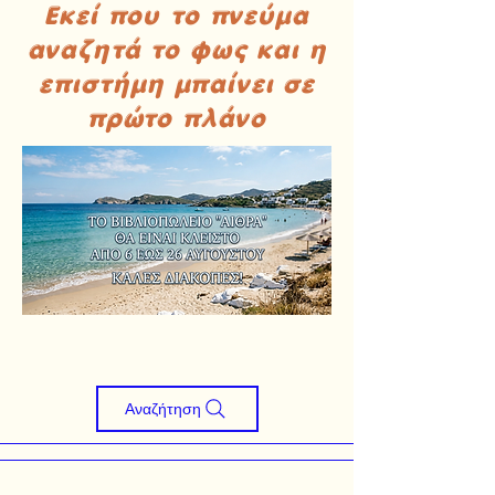
Εκεί που το πνεύμα
αναζητά το φως και η
επιστήμη μπαίνει σε
πρώτο πλάνο
Αναζήτηση