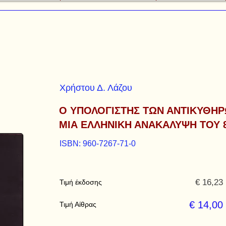
Χρήστου Δ. Λάζου
Ο ΥΠΟΛΟΓΙΣΤΗΣ ΤΩΝ ΑΝΤΙΚΥΘΗ
ΜΙΑ ΕΛΛΗΝΙΚΗ ΑΝΑΚΑΛΥΨΗ ΤΟΥ 8
ISBN: 960-7267-71-0
€ 16,23
Τιμή έκδοσης
€ 14,00
Τιμή Αίθρας