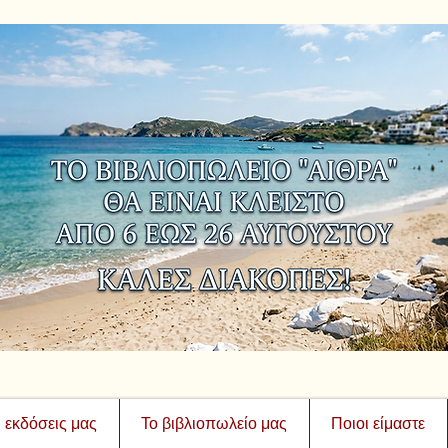
ι εκδόσεις μας
Το βιβλιοπωλείο μας
Ποιοι είμαστε