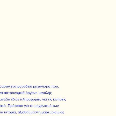
εύασαν ένα μοναδικό μηχανισμό που,
ένα αστρονομικό όργανο μεγάλης
άζια έδινε πληροφορίες για τις κινήσεις
κό. Πρόκειται για το μηχανισμό των
α ιστορία, αξιοθαύμαστη μαρτυρία μιας