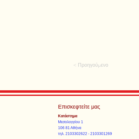
< Προηγούμενο
Επισκεφτείτε μας
Κατάστημα
Μεσολογγίου 1
106 81 Αθήνα
τηλ. 2103302622 - 2103301269