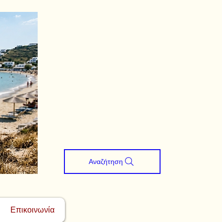
Αναζήτηση
Επικοινωνία