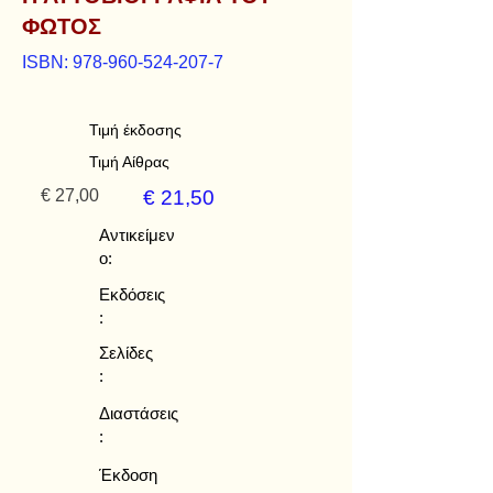
ΦΩΤΟΣ
ISBN:
978-960-524-207-7
Τιμή έκδοσης
Τιμή Αίθρας
€ 27,00
€ 21,50
Αντικείμεν
ο:
Εκδόσεις
:
Σελίδες
:
Διαστάσεις
:
Έκδοση