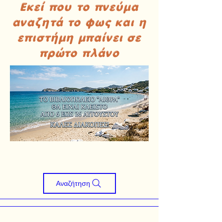
Εκεί που το πνεύμα
αναζητά το φως και η
επιστήμη μπαίνει σε
πρώτο πλάνο
Αναζήτηση