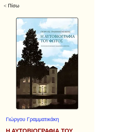
< Πίσω
Γιώργου Γραμματικάκη
Η ΑΥΤΟΒΙΟΓΡΑΦΙΑ ΤΟΥ