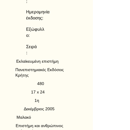
:
Ημερομηνία
έκδοσης:
Εξώφυλλ
ο:
Σειρά
:
Εκλαϊκευμένη επιστήμη
Πανεπιστημιακές Εκδόσεις
Κρήτης
480
17 x 24
1η
Δεκέμβριος 2005
Μαλακό
Επιστήμη και ανθρώπινος