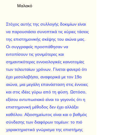
Μαλακό
Στόχος αυτής της συλλογής δοκιμίων είναι
να παρουσιάσει συνοπτικά τις κύριες τάσεις
της επιστημονικής σκέψης του αιώνα μας.
Οι συγγραφείς προσπάθησαν να
εντοπίσουν τις γονιμότερες και
σημαντικότερες εννοιολογικές καινοτομίες
των τελευταίων χρόνων. Γίνεται φανερό ότι
έχει μεσολαβήσει, αναφορικά με τον 19ο
αιώνα, μια μεγάλη επανάσταση στις έννοιες
και στις ιδέες γύρω από τη φύση. Ωστόσο,
εξίσου εντυπωσιακό είναι το γεγονός ότι η
επιστημονική μέθοδος δεν έχει αλλάξει
καθόλου. Αξιοσημείωτος είναι και ο βαθμός
σύνδεσης των διαφόρων τομέων: το πιό
χαρακτηριστικό γνώρισμα της επιστήμης