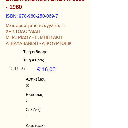
- 1960
ISBN:
978-960-250-069-7
Μετάφραση από τα αγγλικά: Π.
ΧΡΙΣΤΟΔΟΥΛΙΔΗ
Μ. ΙΑΤΡΙΔΟΥ - Ε. ΜΠΙΤΣΑΚΗ
Α. ΒΑΛΑΒΑΝΙΔΗ - Δ. ΚΟΥΡΤΟΒΙΚ
Τιμή έκδοσης
Τιμή Αίθρας
€ 19,27
€ 16,00
Αντικείμεν
ο:
Εκδόσεις
:
Σελίδες
:
Διαστάσεις