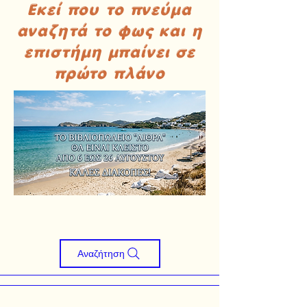
Εκεί που το πνεύμα
αναζητά το φως και η
επιστήμη μπαίνει σε
πρώτο πλάνο
Αναζήτηση