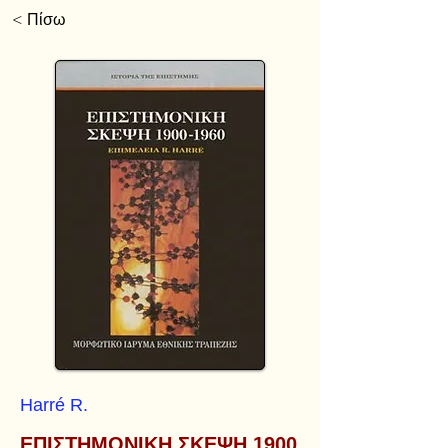
< Πίσω
Harré R.
ΕΠΙΣΤΗΜΟΝΙΚΗ ΣΚΕΨΗ
1900