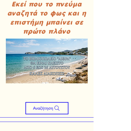
Εκεί που το πνεύμα
αναζητά το φως και η
επιστήμη μπαίνει σε
πρώτο πλάνο
Αναζήτηση