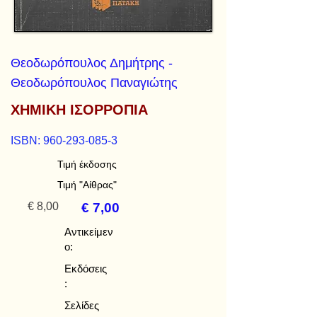
Θεοδωρόπουλος Δημήτρης -
Θεοδωρόπουλος Παναγιώτης
ΧΗΜΙΚΗ ΙΣΟΡΡΟΠΙΑ
ISBN:
960-293-085-3
Τιμή έκδοσης
Τιμή "Αίθρας"
€ 8,00
€ 7,00
Αντικείμεν
ο:
Εκδόσεις
:
Σελίδες