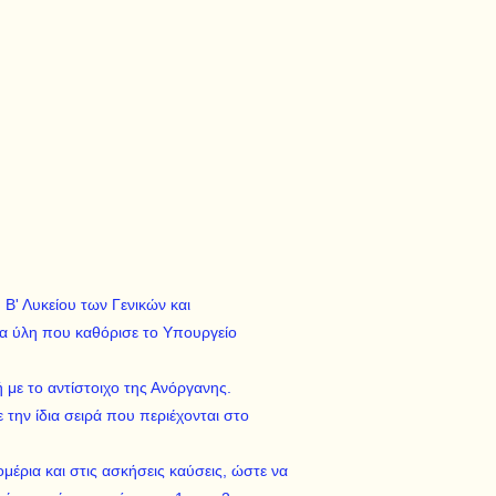
η Β' Λυκείου των Γενικών και
α ύλη που καθόρισε το Υπουργείο
 με το αντίστοιχο της Ανόργανης.
 την ίδια σειρά που περιέχονται στο
μέρια και στις ασκήσεις καύσεις, ώστε να