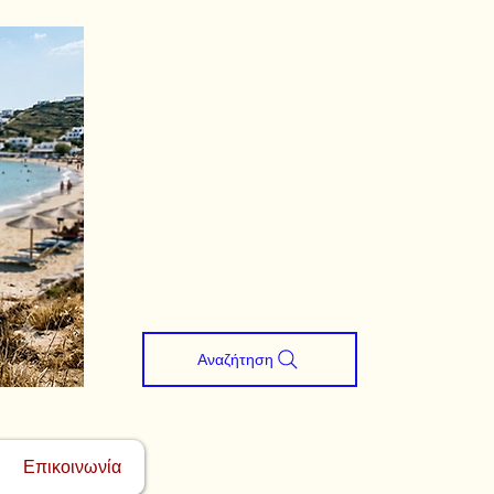
Αναζήτηση
Επικοινωνία