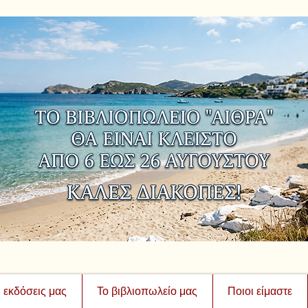
ι εκδόσεις μας
Το βιβλιοπωλείο μας
Ποιοι είμαστε