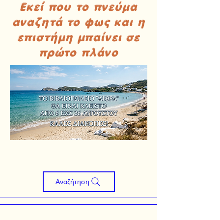
Εκεί που το πνεύμα
αναζητά το φως και η
επιστήμη μπαίνει σε
πρώτο πλάνο
Αναζήτηση