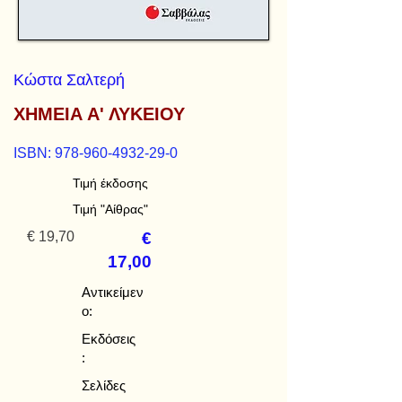
Κώστα Σαλτερή
ΧΗΜΕΙΑ Α' ΛΥΚΕΙΟΥ
ISBN:
978-960-4932-29-0
Τιμή έκδοσης
Τιμή "Αίθρας"
€ 19,70
€
17,00
Αντικείμεν
ο:
Εκδόσεις
:
Σελίδες