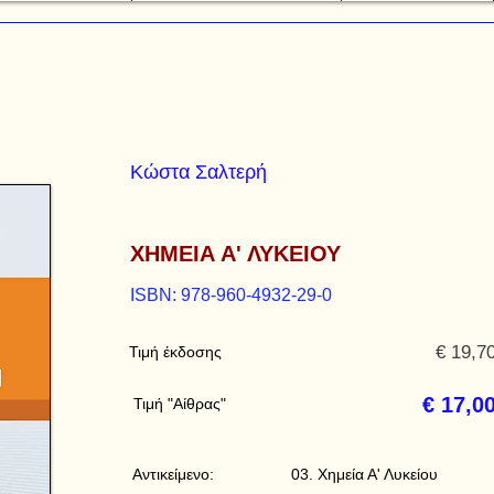
Κώστα Σαλτερή
ΧΗΜΕΙΑ Α' ΛΥΚΕΙΟΥ
ISBN: 978-960-4932-29-0
€ 19,7
Τιμή έκδοσης
€ 17,0
Τιμή "Αίθρας"
Αντικείμενο:
03. Χημεία Α' Λυκείου