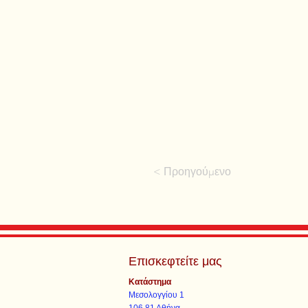
< Προηγούμενο
Επισκεφτείτε μας
Κατάστημα
Μεσολογγίου 1