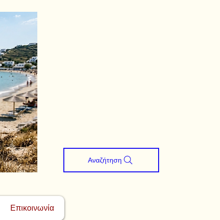
Αναζήτηση
Επικοινωνία