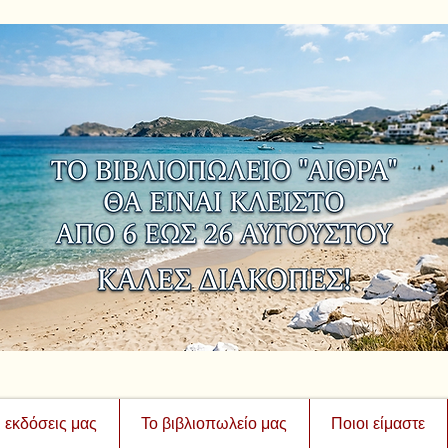
ι εκδόσεις μας
Το βιβλιοπωλείο μας
Ποιοι είμαστε