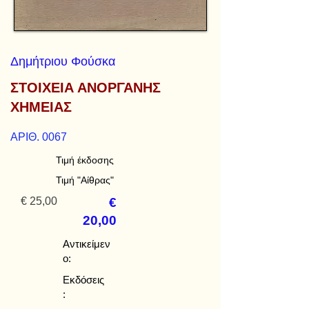
Δημήτριου Φούσκα
ΣΤΟΙΧΕΙΑ ΑΝΟΡΓΑΝΗΣ
ΧΗΜΕΙΑΣ
ΑΡΙΘ. 0067
Τιμή έκδοσης
Τιμή "Αίθρας"
€ 25,00
€
20,00
Αντικείμεν
ο:
Εκδόσεις
: