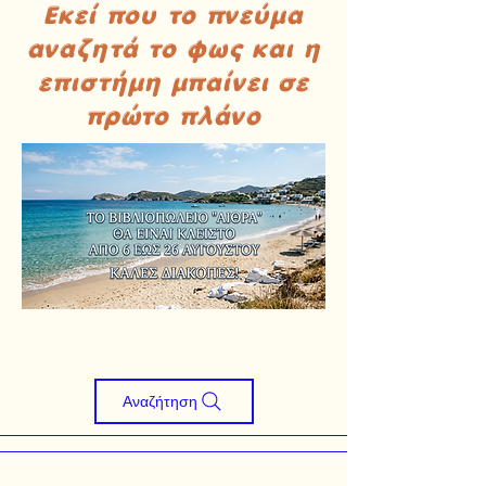
Εκεί που το πνεύμα
αναζητά το φως και η
επιστήμη μπαίνει σε
πρώτο πλάνο
Αναζήτηση