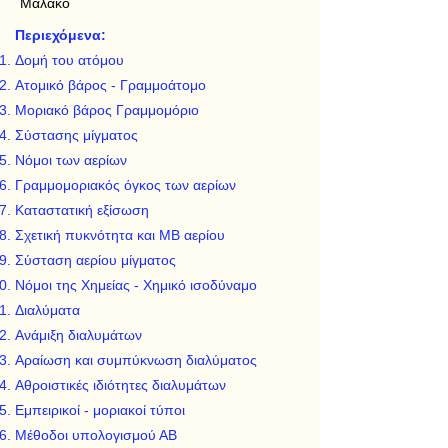
Μαλακό
Περιεχόμενα:
Δομή του ατόμου
Ατομικό βάρος - Γραμμοάτομο
Μοριακό βάρος Γραμμομόριο
Σύστασης μίγματος
Νόμοι των αερίων
Γραμμομοριακός όγκος των αερίων
Καταστατική εξίσωση
Σχετική πυκνότητα και ΜΒ αερίου
Σύσταση αερίου μίγματος
Νόμοι της Χημείας - Χημικό ισοδύναμο
Διαλύματα
Ανάμιξη διαλυμάτων
Αραίωση και συμπύκνωση διαλύματος
Αθροιστικές ιδιότητες διαλυμάτων
Εμπειρικοί - μοριακοί τύποι
Μέθοδοι υπολογισμού ΑΒ