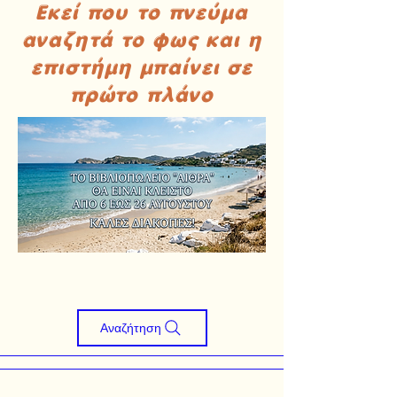
Εκεί που το πνεύμα
αναζητά το φως και η
επιστήμη μπαίνει σε
πρώτο πλάνο
Αναζήτηση