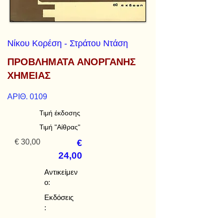
Νίκου Κορέση - Στράτου Ντάση
ΠΡΟΒΛΗΜΑΤΑ ΑΝΟΡΓΑΝΗΣ
ΧΗΜΕΙΑΣ
ΑΡΙΘ. 0109
Τιμή έκδοσης
Τιμή "Αίθρας"
€ 30,00
€
24,00
Αντικείμεν
ο:
Εκδόσεις
: