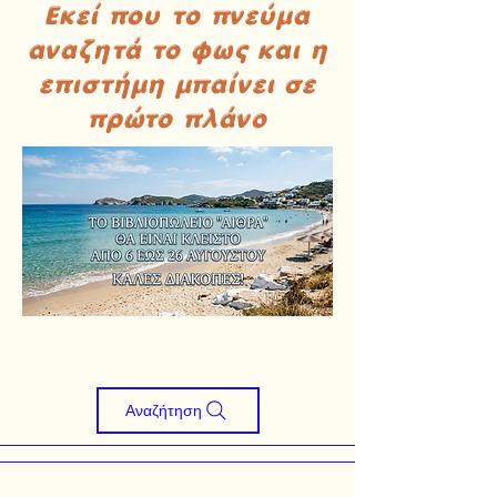
Εκεί που το πνεύμα
αναζητά το φως και η
επιστήμη μπαίνει σε
πρώτο πλάνο
Αναζήτηση