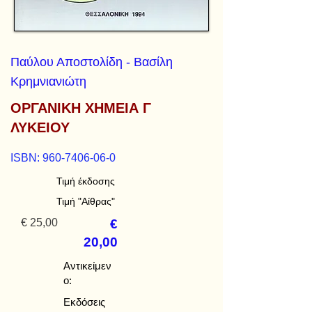
Παύλου Αποστολίδη - Βασίλη
Κρημνιανιώτη
ΟΡΓΑΝΙΚΗ ΧΗΜΕΙΑ Γ
ΛΥΚΕΙΟΥ
ISBN:
960-7406-06-0
Τιμή έκδοσης
Τιμή "Αίθρας"
€ 25,00
€
20,00
Αντικείμεν
ο:
Εκδόσεις