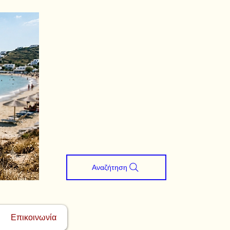
Αναζήτηση
Επικοινωνία