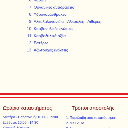
Καύση
Οργανικές αντιδράσεις
Υδρογονάνθρακες
Αλκυλαλογονίδια - Αλκοόλες - Αιθέρες
Καρβονυλικές ενώσεις
Καρβοξυλικά οξέα
Εστέρες
Αζωτούχες ενώσεις
Ωράριο καταστήματος
Τρόποι αποστολής
Δευτέρα - Παρασκευή: 10:00 - 15:00
Παραλαβή από το κατάστημα
​​Σάββατο: 10:00 - 14:30
Με ΕΛ.ΤΑ.​​