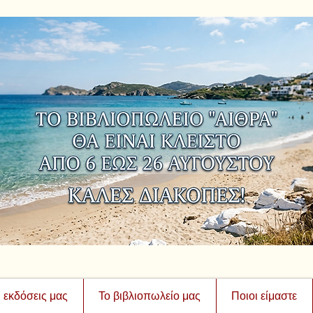
ι εκδόσεις μας
Το βιβλιοπωλείο μας
Ποιοι είμαστε